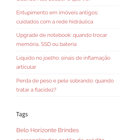
Entupimento em imóveis antigos:
cuidados com a rede hidráulica
Upgrade de notebook: quando trocar
memória, SSD ou bateria
Líquido no joelho: sinais de inflamação
articular
Perda de peso e pele sobrando: quando
tratar a flacidez?
Tags
Belo Horizonte
Brindes