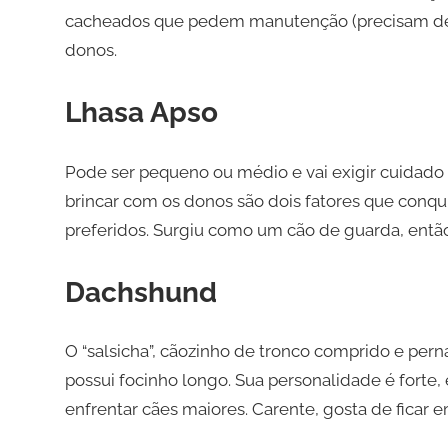
cacheados que pedem manutenção (precisam de to
donos.
Lhasa Apso
Pode ser pequeno ou médio e vai exigir cuidado 
brincar com os donos são dois fatores que conqu
preferidos. Surgiu como um cão de guarda, então,
Dachshund
O “salsicha”, cãozinho de tronco comprido e pern
possui focinho longo. Sua personalidade é forte,
enfrentar cães maiores. Carente, gosta de ficar 