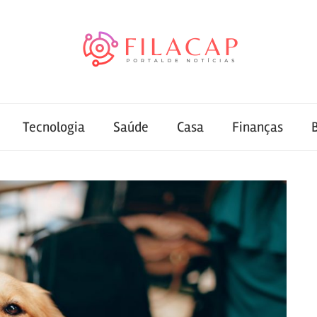
Tecnologia
Saúde
Casa
Finanças