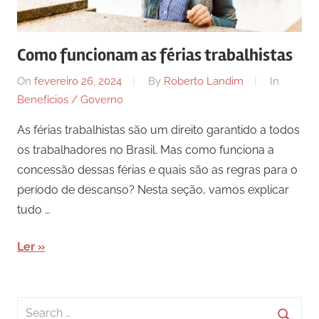
Como funcionam as férias trabalhistas
On
fevereiro 26, 2024
By
Roberto Landim
In
Benefícios / Governo
As férias trabalhistas são um direito garantido a todos
os trabalhadores no Brasil. Mas como funciona a
concessão dessas férias e quais são as regras para o
período de descanso? Nesta seção, vamos explicar
tudo …
Ler
Search