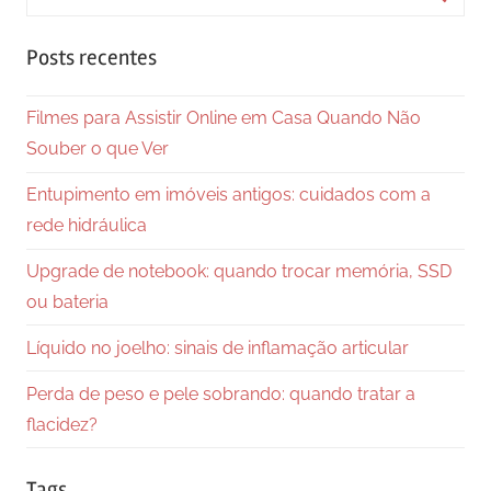
for:
Searc
Posts recentes
Filmes para Assistir Online em Casa Quando Não
Souber o que Ver
Entupimento em imóveis antigos: cuidados com a
rede hidráulica
Upgrade de notebook: quando trocar memória, SSD
ou bateria
Líquido no joelho: sinais de inflamação articular
Perda de peso e pele sobrando: quando tratar a
flacidez?
Tags