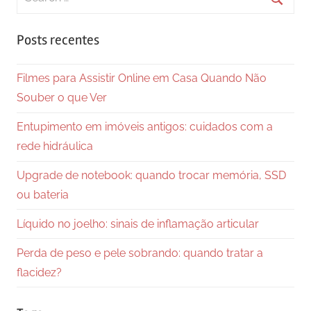
for:
Searc
Posts recentes
Filmes para Assistir Online em Casa Quando Não
Souber o que Ver
Entupimento em imóveis antigos: cuidados com a
rede hidráulica
Upgrade de notebook: quando trocar memória, SSD
ou bateria
Líquido no joelho: sinais de inflamação articular
Perda de peso e pele sobrando: quando tratar a
flacidez?