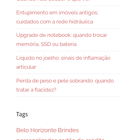
Entupimento em imóveis antigos:
cuidados com a rede hidráulica
Upgrade de notebook: quando trocar
memória, SSD ou bateria
Líquido no joelho: sinais de inflamação
articular
Perda de peso e pele sobrando: quando
tratar a flacidez?
Tags
Belo Horizonte
Brindes