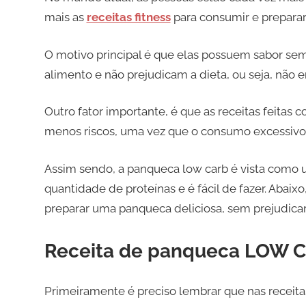
mais as
receitas fitness
para consumir e preparar
O motivo principal é que elas possuem sabor 
alimento e não prejudicam a dieta, ou seja, não
Outro fator importante, é que as receitas feitas
menos riscos, uma vez que o consumo excessivo 
Assim sendo, a panqueca low carb é vista como 
quantidade de proteínas e é fácil de fazer. Abaix
preparar uma panqueca deliciosa, sem prejudicar a
Receita de panqueca LOW 
Primeiramente é preciso lembrar que nas receita