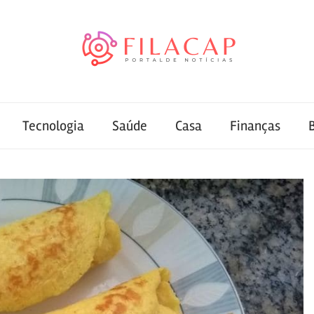
Tecnologia
Saúde
Casa
Finanças