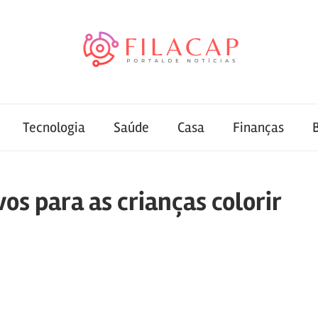
Tecnologia
Saúde
Casa
Finanças
s para as crianças colorir