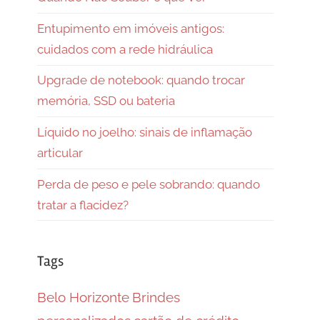
Entupimento em imóveis antigos:
cuidados com a rede hidráulica
Upgrade de notebook: quando trocar
memória, SSD ou bateria
Líquido no joelho: sinais de inflamação
articular
Perda de peso e pele sobrando: quando
tratar a flacidez?
Tags
Belo Horizonte
Brindes