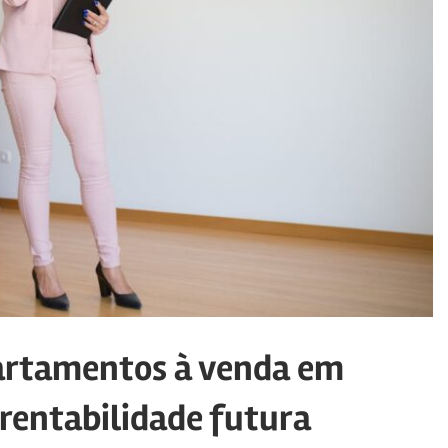
partamentos à venda em
rentabilidade futura