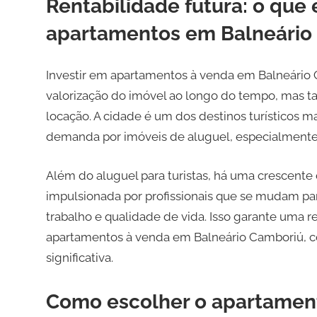
Rentabilidade futura: o que 
apartamentos em Balneário
Investir em apartamentos à venda em Balneário 
valorização do imóvel ao longo do tempo, mas t
locação. A cidade é um dos destinos turísticos 
demanda por imóveis de aluguel, especialmente 
Além do aluguel para turistas, há uma crescente
impulsionada por profissionais que se mudam p
trabalho e qualidade de vida. Isso garante uma r
apartamentos à venda em Balneário Camboriú, co
significativa.
Como escolher o apartamento