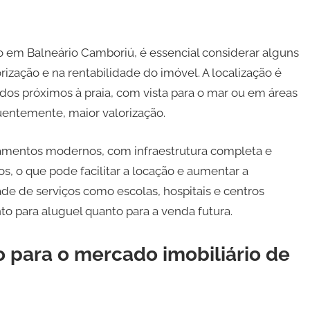
 em Balneário Camboriú, é essencial considerar alguns
zação e na rentabilidade do imóvel. A localização é
dos próximos à praia, com vista para o mar ou em áreas
entemente, maior valorização.
rtamentos modernos, com infraestrutura completa e
os, o que pode facilitar a locação e aumentar a
ade de serviços como escolas, hospitais e centros
to para aluguel quanto para a venda futura.
 para o mercado imobiliário de