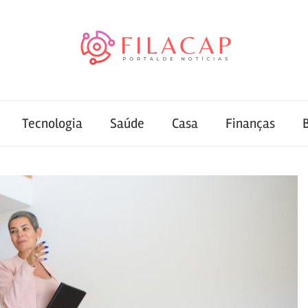
Tecnologia
Saúde
Casa
Finanças