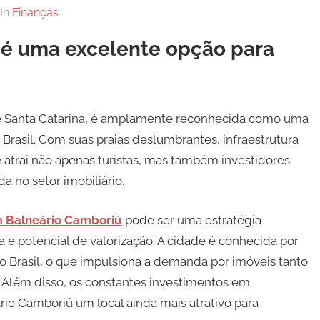
In
Finanças
 é uma excelente opção para
 de Santa Catarina, é amplamente reconhecida como uma
 Brasil. Com suas praias deslumbrantes, infraestrutura
atrai não apenas turistas, mas também investidores
 no setor imobiliário.
 Balneário Camboriú
pode ser uma estratégia
 e potencial de valorização. A cidade é conhecida por
o Brasil, o que impulsiona a demanda por imóveis tanto
 Além disso, os constantes investimentos em
rio Camboriú um local ainda mais atrativo para