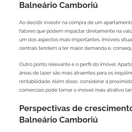
Balneário Camboriú
Ao decidir investir na compra de um apartamento
fatores que podem impactar diretamente na valori
um dos aspectos mais importantes. Imóveis situa
centrais tendem a ter maior demanda e, consequ
Outro ponto relevante é o perfil do imóvel. Apa
áreas de lazer são mais atraentes para os inquilin
rentabilidade. Além disso, considerar a proximid
comerciais pode tornar o imóvel mais atrativo tan
Perspectivas de crescimento
Balneário Camboriú