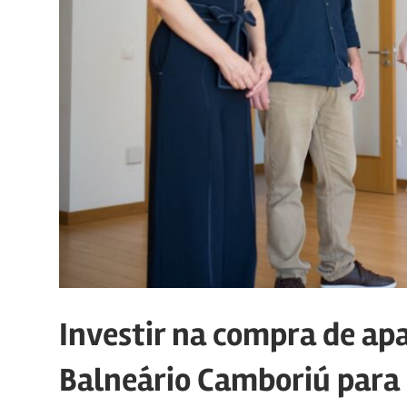
Investir na compra de a
Balneário Camboriú para 