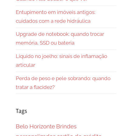
Entupimento em imóveis antigos:
cuidados com a rede hidráulica
Upgrade de notebook: quando trocar
memória, SSD ou bateria
Líquido no joelho: sinais de inflamação
articular
Perda de peso e pele sobrando: quando
tratar a flacidez?
Tags
Belo Horizonte
Brindes