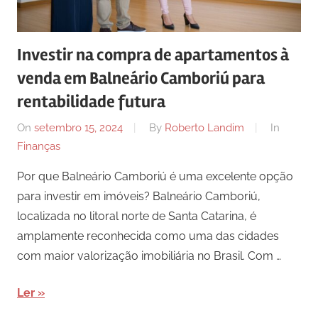
Investir na compra de apartamentos à
venda em Balneário Camboriú para
rentabilidade futura
On
setembro 15, 2024
By
Roberto Landim
In
Finanças
Por que Balneário Camboriú é uma excelente opção
para investir em imóveis? Balneário Camboriú,
localizada no litoral norte de Santa Catarina, é
amplamente reconhecida como uma das cidades
com maior valorização imobiliária no Brasil. Com …
Ler