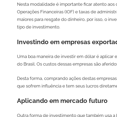
Nesta modalidade é importante ficar atento aos 
Operações Financeiras (IOF) e taxas de administr
maiores para resgate do dinheiro, por isso, o inv
tipo de investimento.
Investindo em empresas exporta
Uma boa maneira de investir em dólar é aplica
do Brasil. Os custos dessas empresas são aferidos
Desta forma, comprando ações destas empresas 
que sofrem influência e tem seus lucros diretame
Aplicando em mercado futuro
Outra forma de investimento que também usa a bo