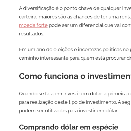
A diversificação é o ponto chave de qualquer inve
carteira, maiores são as chances de ter uma ren
moeda forte
pode ser um diferencial que vai cont
resultados.
Em um ano de eleições e incertezas políticas no
caminho interessante para quem está procurand
Como funciona o investimen
Quando se fala em investir em dólar, a primeira 
para realização deste tipo de investimento. A seg
podem ser utilizadas para investir em dólar.
Comprando dólar em espécie