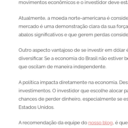
movimentos econômicos e o investidor deve estar
Atualmente, a moeda norte-americana é conside
mercado é uma demonstração clara da sua força.
abalos significativos e que gerem perdas consider
Outro aspecto vantajoso de se investir em dólar
diversificar. Se a economia do Brasil não estiver
que oscilam de maneira independente.
A política impacta diretamente na economia. Des
investimentos. O investidor que escolhe alocar 
chances de perder dinheiro, especialmente se 
Estados Unidos.
A recomendação da equipe do
nosso blog
, é qu