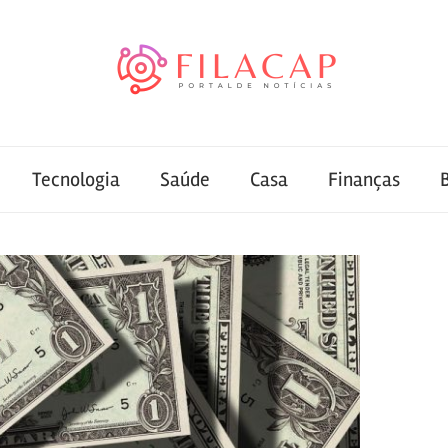
Tecnologia
Saúde
Casa
Finanças