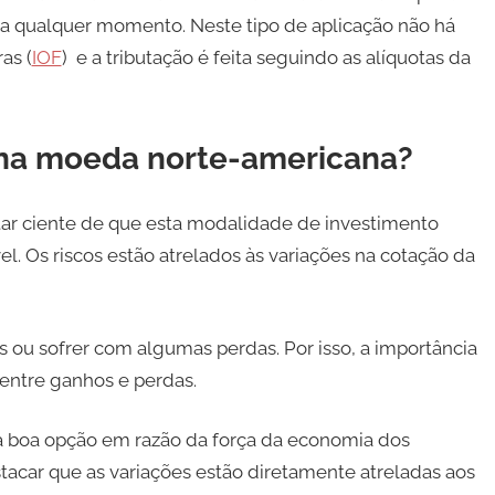
 a qualquer momento. Neste tipo de aplicação não há
as (
IOF
) e a tributação é feita seguindo as alíquotas da
r na moeda norte-americana?
tar ciente de que esta modalidade de investimento
. Os riscos estão atrelados às variações na cotação da
s ou sofrer com algumas perdas. Por isso, a importância
entre ganhos e perdas.
a boa opção em razão da força da economia dos
tacar que as variações estão diretamente atreladas aos