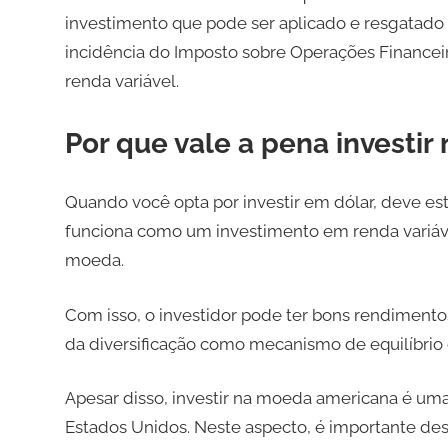
investimento que pode ser aplicado e resgatado
incidência do Imposto sobre Operações Financeir
renda variável.
Por que vale a pena investi
Quando você opta por investir em dólar, deve es
funciona como um investimento em renda variável
moeda.
Com isso, o investidor pode ter bons rendimento
da diversificação como mecanismo de equilíbrio 
Apesar disso, investir na moeda americana é um
Estados Unidos. Neste aspecto, é importante des