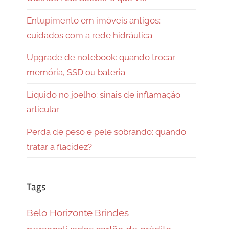
Entupimento em imóveis antigos:
cuidados com a rede hidráulica
Upgrade de notebook: quando trocar
memória, SSD ou bateria
Líquido no joelho: sinais de inflamação
articular
Perda de peso e pele sobrando: quando
tratar a flacidez?
Tags
Belo Horizonte
Brindes