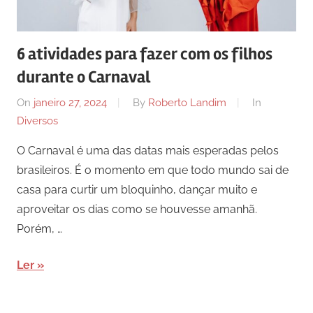
6 atividades para fazer com os filhos
durante o Carnaval
On
janeiro 27, 2024
By
Roberto Landim
In
Diversos
O Carnaval é uma das datas mais esperadas pelos
brasileiros. É o momento em que todo mundo sai de
casa para curtir um bloquinho, dançar muito e
aproveitar os dias como se houvesse amanhã.
Porém, …
Ler