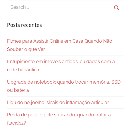
Search
for:
Searc
Posts recentes
Filmes para Assistir Online em Casa Quando Não
Souber o que Ver
Entupimento em imóveis antigos: cuidados com a
rede hidráulica
Upgrade de notebook: quando trocar memória, SSD
ou bateria
Líquido no joelho: sinais de inflamação articular
Perda de peso e pele sobrando: quando tratar a
flacidez?