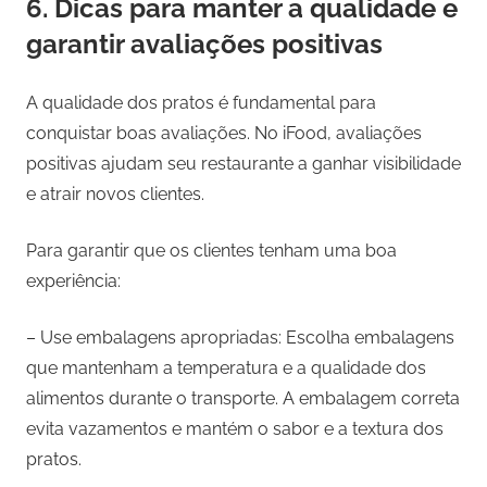
6. Dicas para manter a qualidade e
garantir avaliações positivas
A qualidade dos pratos é fundamental para
conquistar boas avaliações. No iFood, avaliações
positivas ajudam seu restaurante a ganhar visibilidade
e atrair novos clientes.
Para garantir que os clientes tenham uma boa
experiência:
– Use embalagens apropriadas: Escolha embalagens
que mantenham a temperatura e a qualidade dos
alimentos durante o transporte. A embalagem correta
evita vazamentos e mantém o sabor e a textura dos
pratos.