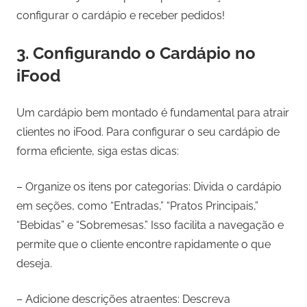
configurar o cardápio e receber pedidos!
3. Configurando o Cardápio no
iFood
Um cardápio bem montado é fundamental para atrair
clientes no iFood. Para configurar o seu cardápio de
forma eficiente, siga estas dicas:
– Organize os itens por categorias: Divida o cardápio
em seções, como “Entradas,” “Pratos Principais,”
“Bebidas” e “Sobremesas.” Isso facilita a navegação e
permite que o cliente encontre rapidamente o que
deseja.
– Adicione descrições atraentes: Descreva