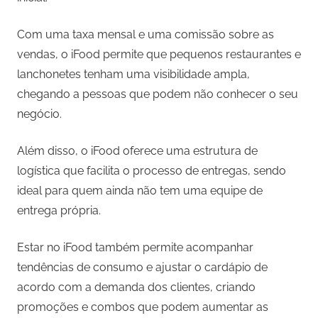
Com uma taxa mensal e uma comissão sobre as
vendas, o iFood permite que pequenos restaurantes e
lanchonetes tenham uma visibilidade ampla,
chegando a pessoas que podem não conhecer o seu
negócio.
Além disso, o iFood oferece uma estrutura de
logística que facilita o processo de entregas, sendo
ideal para quem ainda não tem uma equipe de
entrega própria.
Estar no iFood também permite acompanhar
tendências de consumo e ajustar o cardápio de
acordo com a demanda dos clientes, criando
promoções e combos que podem aumentar as