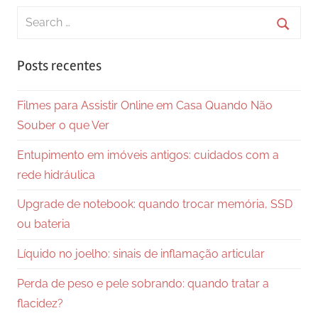
Search
for:
Searc
Posts recentes
Filmes para Assistir Online em Casa Quando Não
Souber o que Ver
Entupimento em imóveis antigos: cuidados com a
rede hidráulica
Upgrade de notebook: quando trocar memória, SSD
ou bateria
Líquido no joelho: sinais de inflamação articular
Perda de peso e pele sobrando: quando tratar a
flacidez?