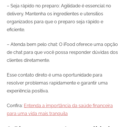
– Seja rápido no preparo: Agilidade é essencial no
delivery. Mantenha os ingredientes e utensílios
organizados para que o preparo seja rápido e
eficiente.
– Atenda bem pelo chat: O iFood oferece uma opção
de chat para que você possa responder dúvidas dos
clientes diretamente.
Esse contato direto é uma oportunidade para
resolver problemas rapidamente e garantir uma
experiência positiva.
Confira:
Entenda a importância da saúde financeira
para uma vida mais tranquila