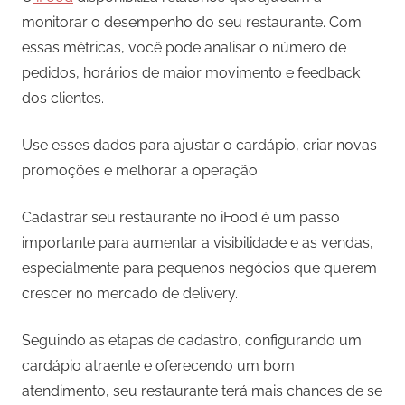
monitorar o desempenho do seu restaurante. Com
essas métricas, você pode analisar o número de
pedidos, horários de maior movimento e feedback
dos clientes.
Use esses dados para ajustar o cardápio, criar novas
promoções e melhorar a operação.
Cadastrar seu restaurante no iFood é um passo
importante para aumentar a visibilidade e as vendas,
especialmente para pequenos negócios que querem
crescer no mercado de delivery.
Seguindo as etapas de cadastro, configurando um
cardápio atraente e oferecendo um bom
atendimento, seu restaurante terá mais chances de se