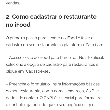
vendas.
2. Como cadastrar o restaurante
no iFood
O primeiro passo para vender no iFood é fazer o
cadastro do seu restaurante na plataforma. Para isso:
– Acesse o site do iFood para Parceiros: No site oficial,
selecione a opção de cadastro para restaurantes e
clique em “Cadastre-se”.
– Preencha o formulário: Insira informações básicas
do seu restaurante, como nome, endereço, CNPJ e
dados de contato. O CNPJ é essencial para formalizar
o contrato, garantindo que o seu negócio esteja