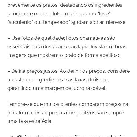
brevemente os pratos, destacando os ingredientes
principais e o sabor. Informações como “leve,”
“suculento” ou “temperado” ajudam a criar interesse.
– Use fotos de qualidade: Fotos chamativas são
essenciais para destacar o cardápio. Invista em boas
imagens que mostrem o prato de forma apetitoso.
– Defina preços justos: Ao definir os preços, considere
o custo dos ingredientes e as taxas do iFood,
garantindo uma margem de lucro razoável.
Lembre-se que muitos clientes comparam preços na
plataforma, então preços competitivos são sempre
uma boa estratégia.