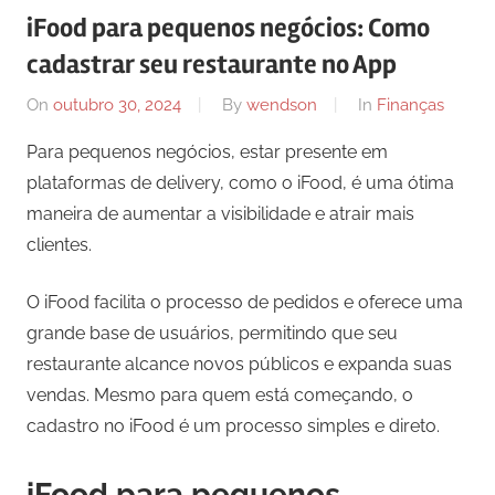
iFood para pequenos negócios: Como
cadastrar seu restaurante no App
On
outubro 30, 2024
By
wendson
In
Finanças
Para pequenos negócios, estar presente em
plataformas de delivery, como o iFood, é uma ótima
maneira de aumentar a visibilidade e atrair mais
clientes.
O iFood facilita o processo de pedidos e oferece uma
grande base de usuários, permitindo que seu
restaurante alcance novos públicos e expanda suas
vendas. Mesmo para quem está começando, o
cadastro no iFood é um processo simples e direto.
iFood para pequenos