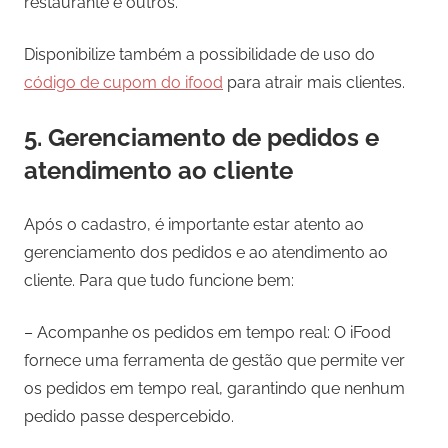
restaurante e outros.
Disponibilize também a possibilidade de uso do
código de cupom do ifood
para atrair mais clientes.
5. Gerenciamento de pedidos e
atendimento ao cliente
Após o cadastro, é importante estar atento ao
gerenciamento dos pedidos e ao atendimento ao
cliente. Para que tudo funcione bem:
– Acompanhe os pedidos em tempo real: O iFood
fornece uma ferramenta de gestão que permite ver
os pedidos em tempo real, garantindo que nenhum
pedido passe despercebido.