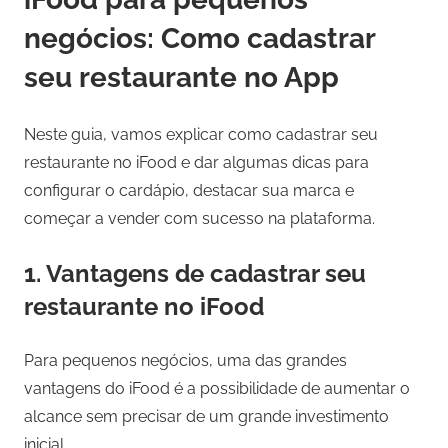
negócios: Como cadastrar
seu restaurante no App
Neste guia, vamos explicar como cadastrar seu
restaurante no iFood e dar algumas dicas para
configurar o cardápio, destacar sua marca e
começar a vender com sucesso na plataforma.
1. Vantagens de cadastrar seu
restaurante no iFood
Para pequenos negócios, uma das grandes
vantagens do iFood é a possibilidade de aumentar o
alcance sem precisar de um grande investimento
inicial.