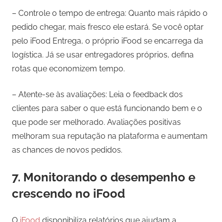
– Controle o tempo de entrega: Quanto mais rápido o
pedido chegar, mais fresco ele estará. Se você optar
pelo iFood Entrega, o próprio iFood se encarrega da
logística. Já se usar entregadores próprios, defina
rotas que economizem tempo.
– Atente-se às avaliações: Leia o feedback dos
clientes para saber o que está funcionando bem e o
que pode ser melhorado. Avaliações positivas
melhoram sua reputação na plataforma e aumentam
as chances de novos pedidos.
7. Monitorando o desempenho e
crescendo no iFood
O
iFood
disponibiliza relatórios que ajudam a