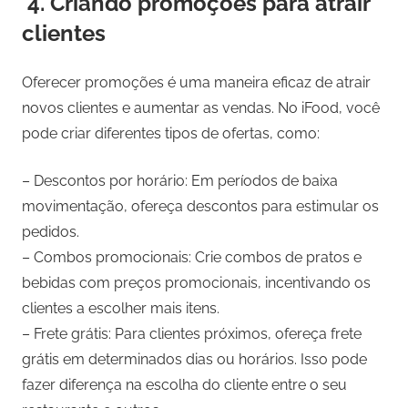
4. Criando promoções para atrair
clientes
Oferecer promoções é uma maneira eficaz de atrair
novos clientes e aumentar as vendas. No iFood, você
pode criar diferentes tipos de ofertas, como:
– Descontos por horário: Em períodos de baixa
movimentação, ofereça descontos para estimular os
pedidos.
– Combos promocionais: Crie combos de pratos e
bebidas com preços promocionais, incentivando os
clientes a escolher mais itens.
– Frete grátis: Para clientes próximos, ofereça frete
grátis em determinados dias ou horários. Isso pode
fazer diferença na escolha do cliente entre o seu