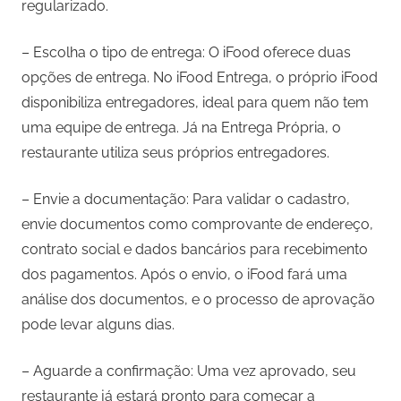
regularizado.
– Escolha o tipo de entrega: O iFood oferece duas
opções de entrega. No iFood Entrega, o próprio iFood
disponibiliza entregadores, ideal para quem não tem
uma equipe de entrega. Já na Entrega Própria, o
restaurante utiliza seus próprios entregadores.
– Envie a documentação: Para validar o cadastro,
envie documentos como comprovante de endereço,
contrato social e dados bancários para recebimento
dos pagamentos. Após o envio, o iFood fará uma
análise dos documentos, e o processo de aprovação
pode levar alguns dias.
– Aguarde a confirmação: Uma vez aprovado, seu
restaurante já estará pronto para começar a