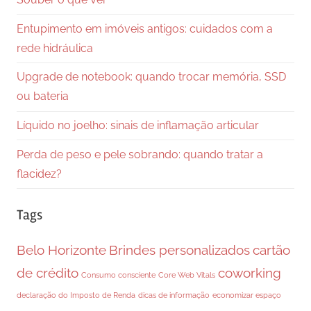
Entupimento em imóveis antigos: cuidados com a
rede hidráulica
Upgrade de notebook: quando trocar memória, SSD
ou bateria
Líquido no joelho: sinais de inflamação articular
Perda de peso e pele sobrando: quando tratar a
flacidez?
Tags
Belo Horizonte
Brindes personalizados
cartão
de crédito
coworking
Consumo consciente
Core Web Vitals
declaração do Imposto de Renda
dicas de informação
economizar espaço