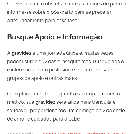
Converse com o obstetra sobre as opções de parto e
informe-se sobre o pós-parto para se preparar
adequadamente para essa fase.
Busque Apoio e Informação
A
gravidez
é uma jornada única e, muitas vezes,
podem surgir dúvidas e inseguranças. Busque apoio
e informação com profissionais da área de saúde,
grupos de apoio e outras mães.
Com planejamento adequado e acompanhamento
médico, sua
gravidez
será ainda mais tranquila e
saudável, proporcionando um começo de vida cheio
de amor e cuidados para o bebê.