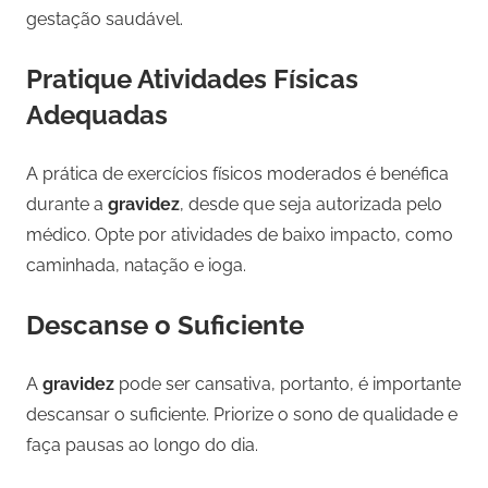
gestação saudável.
Pratique Atividades Físicas
Adequadas
A prática de exercícios físicos moderados é benéfica
durante a
gravidez
, desde que seja autorizada pelo
médico. Opte por atividades de baixo impacto, como
caminhada, natação e ioga.
Descanse o Suficiente
A
gravidez
pode ser cansativa, portanto, é importante
descansar o suficiente. Priorize o sono de qualidade e
faça pausas ao longo do dia.