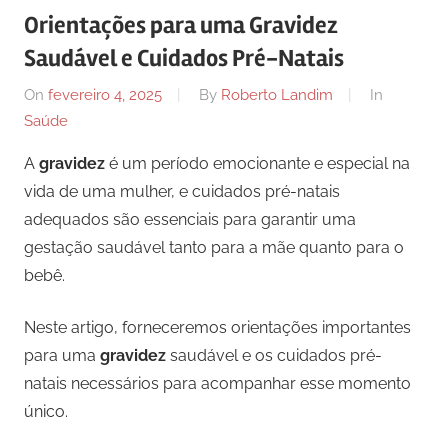
Orientações para uma Gravidez
Saudável e Cuidados Pré-Natais
On
fevereiro 4, 2025
By
Roberto Landim
In
Saúde
A
gravidez
é um período emocionante e especial na
vida de uma mulher, e cuidados pré-natais
adequados são essenciais para garantir uma
gestação saudável tanto para a mãe quanto para o
bebê.
Neste artigo, forneceremos orientações importantes
para uma
gravidez
saudável e os cuidados pré-
natais necessários para acompanhar esse momento
único.