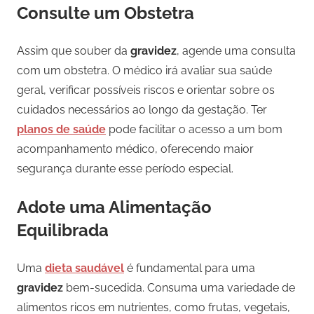
Consulte um Obstetra
Assim que souber da
gravidez
, agende uma consulta
com um obstetra. O médico irá avaliar sua saúde
geral, verificar possíveis riscos e orientar sobre os
cuidados necessários ao longo da gestação. Ter
planos de saúde
pode facilitar o acesso a um bom
acompanhamento médico, oferecendo maior
segurança durante esse período especial.
Adote uma Alimentação
Equilibrada
Uma
dieta saudável
é fundamental para uma
gravidez
bem-sucedida. Consuma uma variedade de
alimentos ricos em nutrientes, como frutas, vegetais,