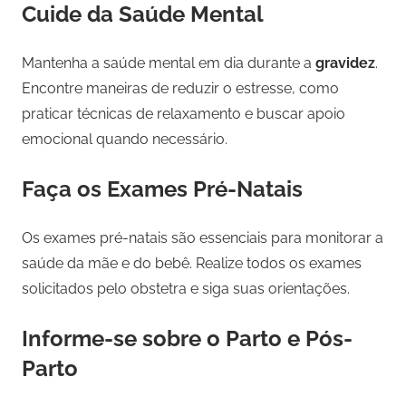
Cuide da Saúde Mental
Mantenha a saúde mental em dia durante a
gravidez
.
Encontre maneiras de reduzir o estresse, como
praticar técnicas de relaxamento e buscar apoio
emocional quando necessário.
Faça os Exames Pré-Natais
Os exames pré-natais são essenciais para monitorar a
saúde da mãe e do bebê. Realize todos os exames
solicitados pelo obstetra e siga suas orientações.
Informe-se sobre o Parto e Pós-
Parto