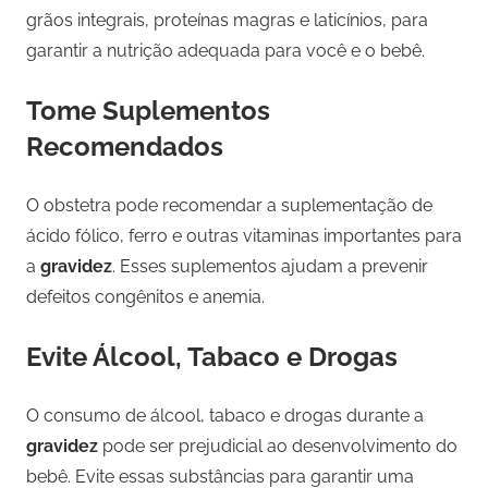
grãos integrais, proteínas magras e laticínios, para
garantir a nutrição adequada para você e o bebê.
Tome Suplementos
Recomendados
O obstetra pode recomendar a suplementação de
ácido fólico, ferro e outras vitaminas importantes para
a
gravidez
. Esses suplementos ajudam a prevenir
defeitos congênitos e anemia.
Evite Álcool, Tabaco e Drogas
O consumo de álcool, tabaco e drogas durante a
gravidez
pode ser prejudicial ao desenvolvimento do
bebê. Evite essas substâncias para garantir uma