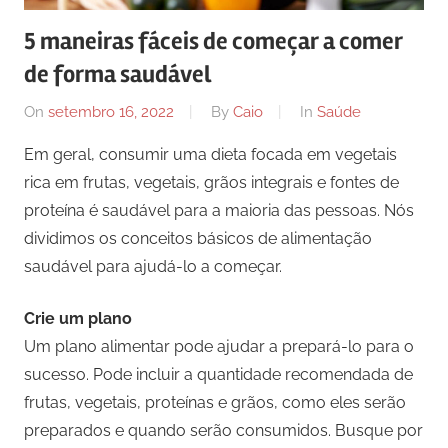
5 maneiras fáceis de começar a comer
de forma saudável
On
setembro 16, 2022
By
Caio
In
Saúde
Em geral, consumir uma dieta focada em vegetais
rica em frutas, vegetais, grãos integrais e fontes de
proteína é saudável para a maioria das pessoas. Nós
dividimos os conceitos básicos de alimentação
saudável para ajudá-lo a começar.
Crie um plano
Um plano alimentar pode ajudar a prepará-lo para o
sucesso. Pode incluir a quantidade recomendada de
frutas, vegetais, proteínas e grãos, como eles serão
preparados e quando serão consumidos. Busque por