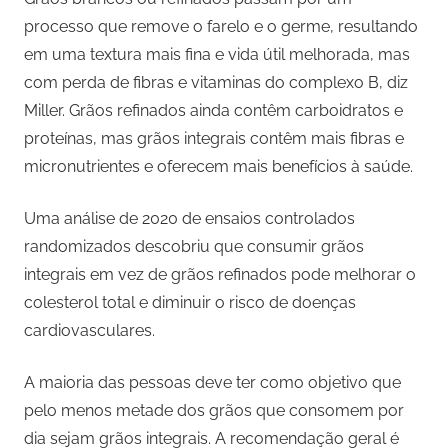
processo que remove o farelo e o germe, resultando
em uma textura mais fina e vida útil melhorada, mas
com perda de fibras e vitaminas do complexo B, diz
Miller. Grãos refinados ainda contêm carboidratos e
proteínas, mas grãos integrais contêm mais fibras e
micronutrientes e oferecem mais benefícios à saúde.
Uma análise de 2020 de ensaios controlados
randomizados descobriu que consumir grãos
integrais em vez de grãos refinados pode melhorar o
colesterol total e diminuir o risco de doenças
cardiovasculares.
A maioria das pessoas deve ter como objetivo que
pelo menos metade dos grãos que consomem por
dia sejam grãos integrais. A recomendação geral é