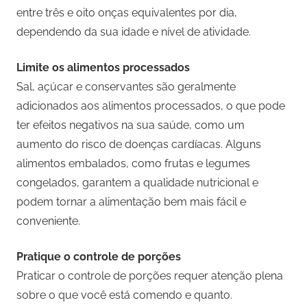
entre três e oito onças equivalentes por dia,
dependendo da sua idade e nível de atividade.
Limite os alimentos processados
Sal, açúcar e conservantes são geralmente
adicionados aos alimentos processados, o que pode
ter efeitos negativos na sua saúde, como um
aumento do risco de doenças cardíacas. Alguns
alimentos embalados, como frutas e legumes
congelados, garantem a qualidade nutricional e
podem tornar a alimentação bem mais fácil e
conveniente.
Pratique o controle de porções
Praticar o controle de porções requer atenção plena
sobre o que você está comendo e quanto.