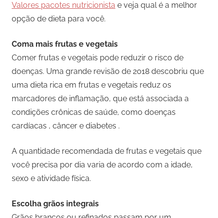
Valores pacotes nutricionista
e veja qual é a melhor
opção de dieta para você.
Coma mais frutas e vegetais
Comer frutas e vegetais pode reduzir o risco de
doenças. Uma grande revisão de 2018 descobriu que
uma dieta rica em frutas e vegetais reduz os
marcadores de inflamação, que está associada a
condições crônicas de saúde, como doenças
cardíacas , câncer e diabetes .
A quantidade recomendada de frutas e vegetais que
você precisa por dia varia de acordo com a idade,
sexo e atividade física.
Escolha grãos integrais
Grãos brancos ou refinados passam por um