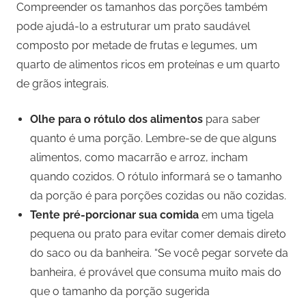
Compreender os tamanhos das porções também
pode ajudá-lo a estruturar um prato saudável
composto por metade de frutas e legumes, um
quarto de alimentos ricos em proteínas e um quarto
de grãos integrais.
Olhe para o rótulo dos alimentos
para saber
quanto é uma porção. Lembre-se de que alguns
alimentos, como macarrão e arroz, incham
quando cozidos. O rótulo informará se o tamanho
da porção é para porções cozidas ou não cozidas.
Tente pré-porcionar sua comida
em uma tigela
pequena ou prato para evitar comer demais direto
do saco ou da banheira. “Se você pegar sorvete da
banheira, é provável que consuma muito mais do
que o tamanho da porção sugerida