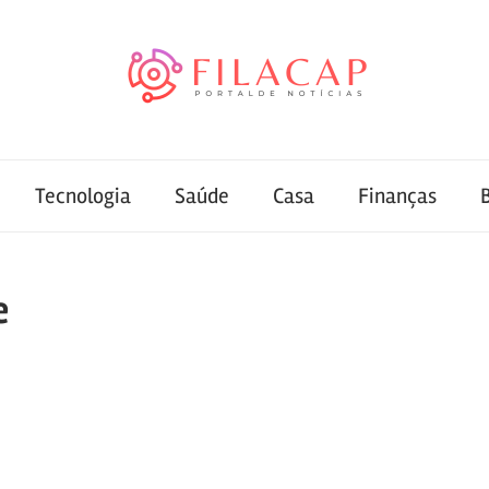
Tecnologia
Saúde
Casa
Finanças
e