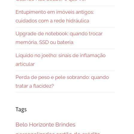
Entupimento em imóveis antigos:
cuidados com a rede hidráulica
Upgrade de notebook: quando trocar
memória, SSD ou bateria
Líquido no joelho: sinais de inflamação
articular
Perda de peso e pele sobrando: quando
tratar a flacidez?
Tags
Belo Horizonte
Brindes