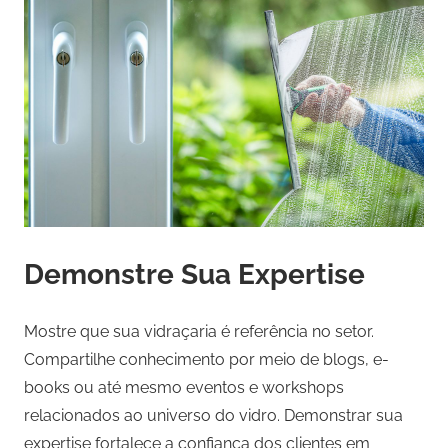
Demonstre Sua Expertise
Mostre que sua vidraçaria é referência no setor.
Compartilhe conhecimento por meio de blogs, e-
books ou até mesmo eventos e workshops
relacionados ao universo do vidro. Demonstrar sua
expertise fortalece a confiança dos clientes em