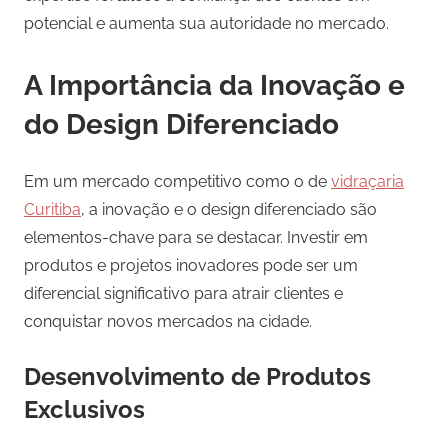
potencial e aumenta sua autoridade no mercado.
A Importância da Inovação e
do Design Diferenciado
Em um mercado competitivo como o de
vidraçaria
Curitiba
, a inovação e o design diferenciado são
elementos-chave para se destacar. Investir em
produtos e projetos inovadores pode ser um
diferencial significativo para atrair clientes e
conquistar novos mercados na cidade.
Desenvolvimento de Produtos
Exclusivos