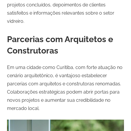
projetos concluídos, depoimentos de clientes
satisfeitos e informações relevantes sobre o setor
vidreiro.
Parcerias com Arquitetos e
Construtoras
Em uma cidade como Curitiba, com forte atuação no
cenário arquitetônico, é vantajoso estabelecer
parcerias com arquitetos e construtoras renomadas.
Colaborações estratégicas podem abrir portas para
novos projetos e aumentar sua credibilidade no
mercado local.