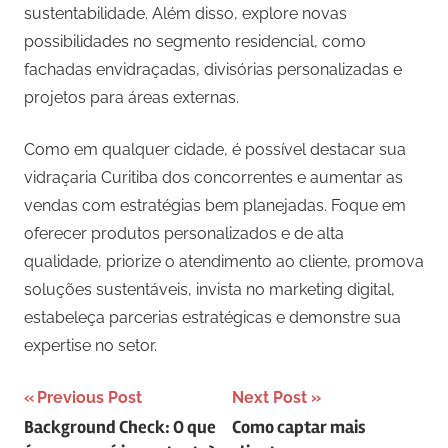
sustentabilidade. Além disso, explore novas
possibilidades no segmento residencial, como
fachadas envidraçadas, divisórias personalizadas e
projetos para áreas externas.
Como em qualquer cidade, é possível destacar sua
vidraçaria Curitiba dos concorrentes e aumentar as
vendas com estratégias bem planejadas. Foque em
oferecer produtos personalizados e de alta
qualidade, priorize o atendimento ao cliente, promova
soluções sustentáveis, invista no marketing digital,
estabeleça parcerias estratégicas e demonstre sua
expertise no setor.
Navegação
Previous Post
Next Post
Background Check: O que
Como captar mais
de