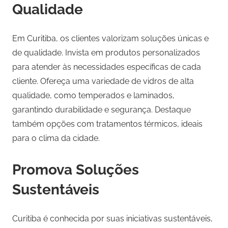
Qualidade
Em Curitiba, os clientes valorizam soluções únicas e
de qualidade. Invista em produtos personalizados
para atender às necessidades específicas de cada
cliente. Ofereça uma variedade de vidros de alta
qualidade, como temperados e laminados,
garantindo durabilidade e segurança. Destaque
também opções com tratamentos térmicos, ideais
para o clima da cidade.
Promova Soluções
Sustentáveis
Curitiba é conhecida por suas iniciativas sustentáveis,