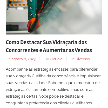
Como Destacar Sua Vidraçaria dos
Concorrentes e Aumentar as Vendas
On
agosto 8, 2023
By
Claudio
In
Diversos
Acompanhe as estratégias eficazes para diferenciar
sua vidraçaria Curitiba da concorrência e impulsionar
suas vendas na cidade. Sabemos que o mercado de
vidraçarias é altamente competitivo, mas com as
estratégias certas, você pode se destacar e
conquistar a preferência dos clientes curitibanos.