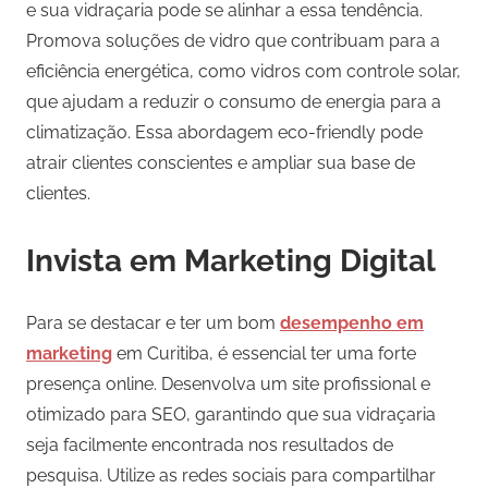
e sua vidraçaria pode se alinhar a essa tendência.
Promova soluções de vidro que contribuam para a
eficiência energética, como vidros com controle solar,
que ajudam a reduzir o consumo de energia para a
climatização. Essa abordagem eco-friendly pode
atrair clientes conscientes e ampliar sua base de
clientes.
Invista em Marketing Digital
Para se destacar e ter um bom
desempenho em
marketing
em Curitiba, é essencial ter uma forte
presença online. Desenvolva um site profissional e
otimizado para SEO, garantindo que sua vidraçaria
seja facilmente encontrada nos resultados de
pesquisa. Utilize as redes sociais para compartilhar