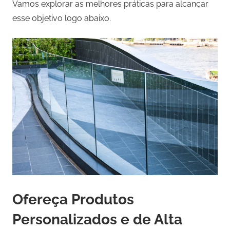
Vamos explorar as melhores práticas para alcançar
esse objetivo logo abaixo.
Ofereça Produtos
Personalizados e de Alta