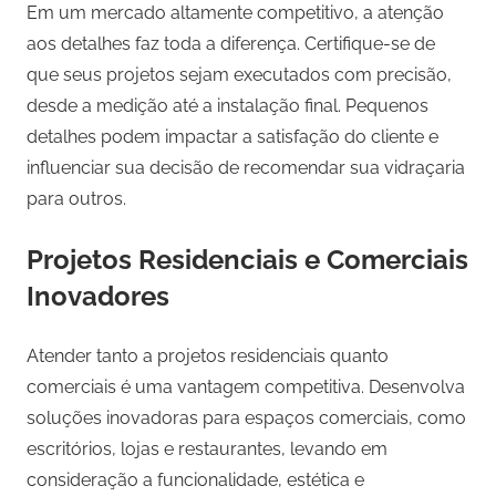
Em um mercado altamente competitivo, a atenção
aos detalhes faz toda a diferença. Certifique-se de
que seus projetos sejam executados com precisão,
desde a medição até a instalação final. Pequenos
detalhes podem impactar a satisfação do cliente e
influenciar sua decisão de recomendar sua vidraçaria
para outros.
Projetos Residenciais e Comerciais
Inovadores
Atender tanto a projetos residenciais quanto
comerciais é uma vantagem competitiva. Desenvolva
soluções inovadoras para espaços comerciais, como
escritórios, lojas e restaurantes, levando em
consideração a funcionalidade, estética e