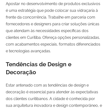
Apostar no desenvolvimento de produtos exclusivos
é uma estratégia que pode colocar sua vidraçaria à
frente da concorrência. Trabalhe em parceria com
fornecedores e designers para criar soluções únicas
que atendam às necessidades específicas dos
clientes em Curitiba. Ofereça opções personalizadas,
com acabamentos especiais, formatos diferenciados
e tecnologias avançadas.
Tendências de Design e
Decoração
Estar antenado com as tendências de design e
decoração é essencial para atender às expectativas
dos clientes curitibanos. A cidade é conhecida por
sua arquitetura inovadora e design contemporâneo, e