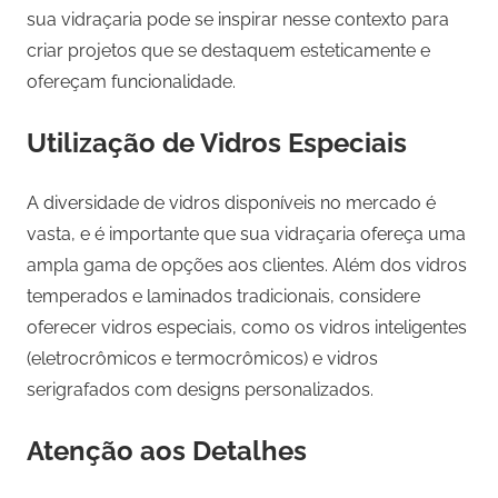
sua vidraçaria pode se inspirar nesse contexto para
criar projetos que se destaquem esteticamente e
ofereçam funcionalidade.
Utilização de Vidros Especiais
A diversidade de vidros disponíveis no mercado é
vasta, e é importante que sua vidraçaria ofereça uma
ampla gama de opções aos clientes. Além dos vidros
temperados e laminados tradicionais, considere
oferecer vidros especiais, como os vidros inteligentes
(eletrocrômicos e termocrômicos) e vidros
serigrafados com designs personalizados.
Atenção aos Detalhes