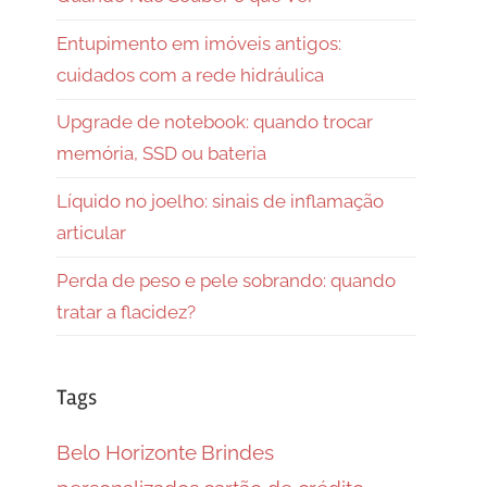
Entupimento em imóveis antigos:
cuidados com a rede hidráulica
Upgrade de notebook: quando trocar
memória, SSD ou bateria
Líquido no joelho: sinais de inflamação
articular
Perda de peso e pele sobrando: quando
tratar a flacidez?
Tags
Belo Horizonte
Brindes