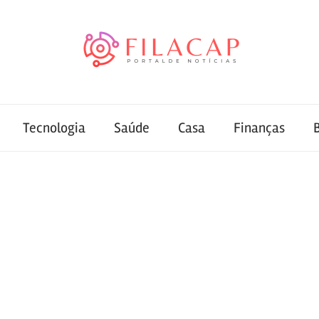
Tecnologia
Saúde
Casa
Finanças