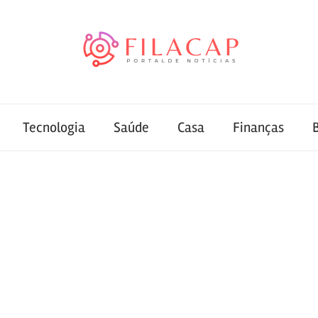
Tecnologia
Saúde
Casa
Finanças