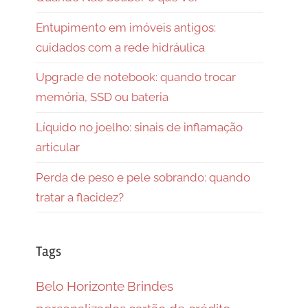
Entupimento em imóveis antigos:
cuidados com a rede hidráulica
Upgrade de notebook: quando trocar
memória, SSD ou bateria
Líquido no joelho: sinais de inflamação
articular
Perda de peso e pele sobrando: quando
tratar a flacidez?
Tags
Belo Horizonte
Brindes