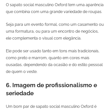
O sapato social masculino Oxford tem uma aparência
que combina com uma grande variedade de roupas.
Seja para um evento formal, como um casamento ou
uma formatura, ou para um encontro de negócios,
ele complementa o visual com elegância.
Ele pode ser usado tanto em tons mais tradicionais,
como preto e marrom, quanto em cores mais
ousadas, dependendo da ocasião e do estilo pessoal
de quem o veste.
6. Imagem de profissionalismo e
seriedade
Um bom par de sapato social masculino Oxford é