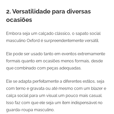
2. Versatilidade para diversas
ocasiões
Embora seja um calçado clássico, o sapato social
masculino Oxford é surpreendentemente versátil.
Ele pode ser usado tanto em eventos extremamente
formais quanto em ocasiões menos formais, desde
que combinado com peças adequadas.
Ele se adapta perfeitamente a diferentes estilos, seja
com terno e gravata ou até mesmo com um blazer e
calça social para um visual um pouco mais casual.
Isso faz com que ele seja um item indispensável no
guarda-roupa masculino.