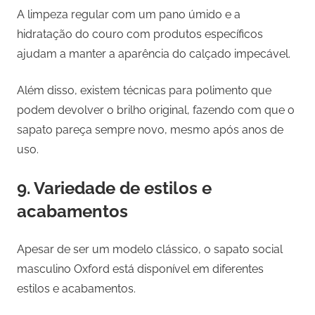
A limpeza regular com um pano úmido e a
hidratação do couro com produtos específicos
ajudam a manter a aparência do calçado impecável.
Além disso, existem técnicas para polimento que
podem devolver o brilho original, fazendo com que o
sapato pareça sempre novo, mesmo após anos de
uso.
9. Variedade de estilos e
acabamentos
Apesar de ser um modelo clássico, o sapato social
masculino Oxford está disponível em diferentes
estilos e acabamentos.