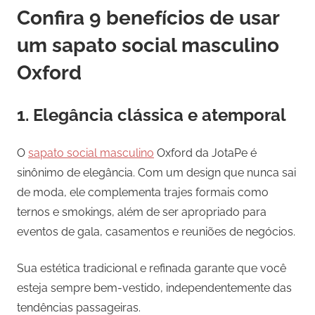
Confira 9 benefícios de usar
um sapato social masculino
Oxford
1. Elegância clássica e atemporal
O
sapato social masculino
Oxford da JotaPe é
sinônimo de elegância. Com um design que nunca sai
de moda, ele complementa trajes formais como
ternos e smokings, além de ser apropriado para
eventos de gala, casamentos e reuniões de negócios.
Sua estética tradicional e refinada garante que você
esteja sempre bem-vestido, independentemente das
tendências passageiras.