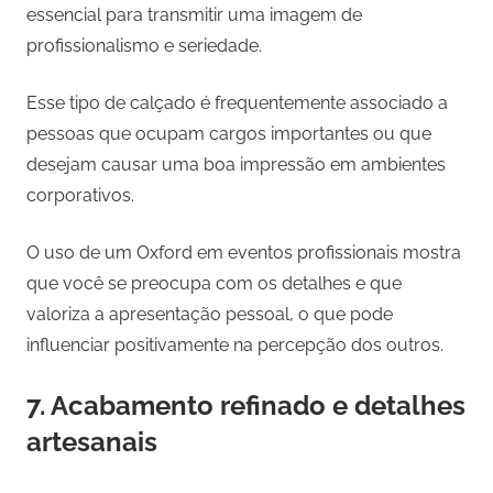
essencial para transmitir uma imagem de
profissionalismo e seriedade.
Esse tipo de calçado é frequentemente associado a
pessoas que ocupam cargos importantes ou que
desejam causar uma boa impressão em ambientes
corporativos.
O uso de um Oxford em eventos profissionais mostra
que você se preocupa com os detalhes e que
valoriza a apresentação pessoal, o que pode
influenciar positivamente na percepção dos outros.
7. Acabamento refinado e detalhes
artesanais