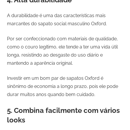
A durabilidade é uma das características mais
marcantes do sapato social masculino Oxford.
Por ser confeccionado com materiais de qualidade,
como o couro legítimo, ele tende a ter uma vida útil
longa, resistindo ao desgaste do uso diário e
mantendo a aparência original.
Investir em um bom par de sapatos Oxford é
sinônimo de economia a longo prazo, pois ele pode
durar muitos anos quando bem cuidado.
5. Combina facilmente com vários
looks