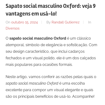
Sapato social masculino Oxford: veja 9
vantagens em usá-lo!
On
outubro 15, 2024
By
Randall Gutierrez
In
Diversos
O
sapato social masculino Oxford
é um clássico
atemporal, símbolo de elegância e sofisticação. Com
seu design característico, que inclui cadarços
fechados e um visual polido, ele é um dos calçados
mais populares para ocasiões formais.
Neste artigo, vamos conferir as razões pelas quais o
sapato social masculino Oxford
é uma escolha
excelente para compor um visual elegante e quais
são os principais benefícios de usá-lo. Acompanhe!