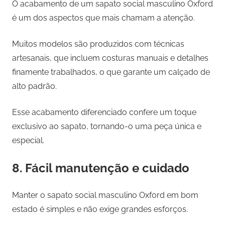
O acabamento de um sapato social masculino Oxford
é um dos aspectos que mais chamam a atenção.
Muitos modelos são produzidos com técnicas
artesanais, que incluem costuras manuais e detalhes
finamente trabalhados, o que garante um calçado de
alto padrão.
Esse acabamento diferenciado confere um toque
exclusivo ao sapato, tornando-o uma peça única e
especial.
8. Fácil manutenção e cuidado
Manter o sapato social masculino Oxford em bom
estado é simples e não exige grandes esforços.