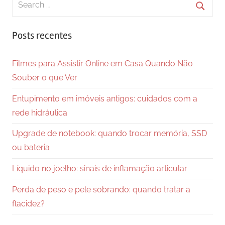
for:
Searc
Posts recentes
Filmes para Assistir Online em Casa Quando Não
Souber o que Ver
Entupimento em imóveis antigos: cuidados com a
rede hidráulica
Upgrade de notebook: quando trocar memória, SSD
ou bateria
Líquido no joelho: sinais de inflamação articular
Perda de peso e pele sobrando: quando tratar a
flacidez?