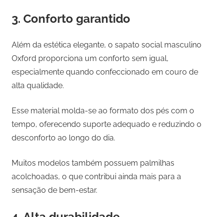
3. Conforto garantido
Além da estética elegante, o sapato social masculino
Oxford proporciona um conforto sem igual,
especialmente quando confeccionado em couro de
alta qualidade.
Esse material molda-se ao formato dos pés com o
tempo, oferecendo suporte adequado e reduzindo o
desconforto ao longo do dia.
Muitos modelos também possuem palmilhas
acolchoadas, o que contribui ainda mais para a
sensação de bem-estar.
4. Alta durabilidade