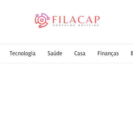
Tecnologia
Saúde
Casa
Finanças