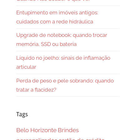
Entupimento em imóveis antigos:
cuidados com a rede hidráulica
Upgrade de notebook: quando trocar
memória, SSD ou bateria
Líquido no joelho: sinais de inflamação
articular
Perda de peso e pele sobrando: quando
tratar a flacidez?
Tags
Belo Horizonte
Brindes