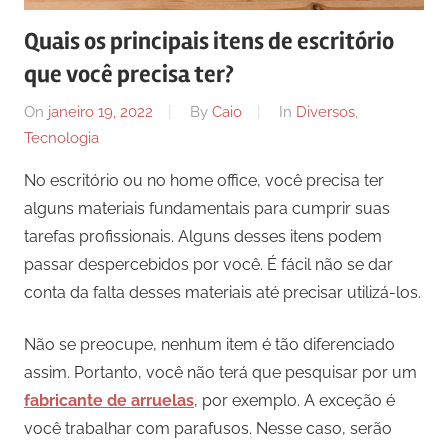
Quais os principais itens de escritório
que você precisa ter?
On
janeiro 19, 2022
By
Caio
In
Diversos
,
Tecnologia
No escritório ou no home office, você precisa ter
alguns materiais fundamentais para cumprir suas
tarefas profissionais. Alguns desses itens podem
passar despercebidos por você. É fácil não se dar
conta da falta desses materiais até precisar utilizá-los.
Não se preocupe, nenhum item é tão diferenciado
assim. Portanto, você não terá que pesquisar por um
fabricante de arruelas
, por exemplo. A exceção é
você trabalhar com parafusos. Nesse caso, serão