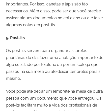
importantes. Por isso, canetas e lápis são tão
necessários. Além disso, pode ser que você precise
assinar alguns documentos no cotidiano ou até fazer
algumas notas em post-its.
5.
Post-its
Os post-its servem para organizar as tarefas
prioritárias do dia, fazer uma anotação importante de
algo solicitado por telefone ou por um colega que
passou na sua mesa ou até deixar lembretes para si
mesmo.
Você pode até deixar um lembrete na mesa de outra
pessoa com um documento que você entregou. Os
post-its facilitam muito a vida dos profissionais de