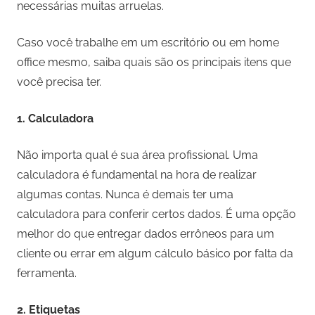
necessárias muitas arruelas.
Caso você trabalhe em um escritório ou em home
office mesmo, saiba quais são os principais itens que
você precisa ter.
1.
Calculadora
Não importa qual é sua área profissional. Uma
calculadora é fundamental na hora de realizar
algumas contas. Nunca é demais ter uma
calculadora para conferir certos dados. É uma opção
melhor do que entregar dados errôneos para um
cliente ou errar em algum cálculo básico por falta da
ferramenta.
2.
Etiquetas