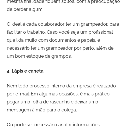
mesma finalidade fiquem soltos, com a preocupação
de perder algum.
O ideal é cada colaborador ter um grampeador, para
facilitar o trabalho. Caso você seja um profissional
que lida muito com documentos e papéis, é
necessário ter um grampeador por perto, além de
um bom estoque de grampos.
4.
Lápis e caneta
Nem todo processo interno da empresa é realizado
por e-mail. Em algumas ocasiões, é mais prático
pegar uma folha de rascunho e deixar uma
mensagem à mão para o colega.
Ou pode ser necessário anotar informações