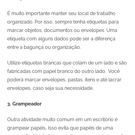
É muito importante manter seu local de trabalho
organizado. Por isso, sempre tenha etiquetas para
marcar objetos, documentos ou envelopes. Uma
etiqueta com alguns dados pode ser a diferença
entre a bagunça ou organização.
Utilize etiquetas brancas que colam de um lado e são
fabricadas com papel branco do outro lado. Você
poderá marcar envelopes, pastas, itens e até lacrar
envelopes, caso seja sua necessidade.
3.
Grampeador
Outra atividade muito comum em um escritório é
grampear papéis
.
Isso evita que papéis de uma