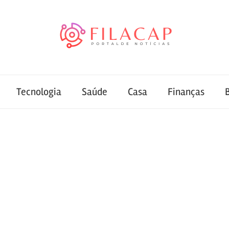
Tecnologia
Saúde
Casa
Finanças