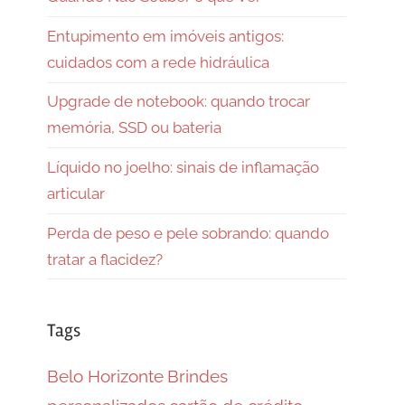
Entupimento em imóveis antigos:
cuidados com a rede hidráulica
Upgrade de notebook: quando trocar
memória, SSD ou bateria
Líquido no joelho: sinais de inflamação
articular
Perda de peso e pele sobrando: quando
tratar a flacidez?
Tags
Belo Horizonte
Brindes