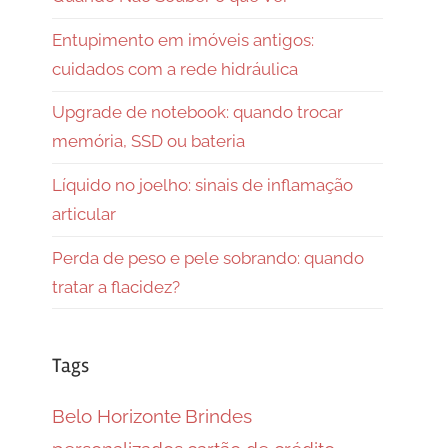
Entupimento em imóveis antigos:
cuidados com a rede hidráulica
Upgrade de notebook: quando trocar
memória, SSD ou bateria
Líquido no joelho: sinais de inflamação
articular
Perda de peso e pele sobrando: quando
tratar a flacidez?
Tags
Belo Horizonte
Brindes