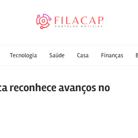
Tecnologia
Saúde
Casa
Finanças
ca reconhece avanços no