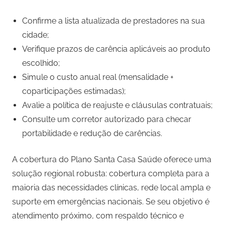
Confirme a lista atualizada de prestadores na sua
cidade;
Verifique prazos de carência aplicáveis ao produto
escolhido;
Simule o custo anual real (mensalidade +
coparticipações estimadas);
Avalie a política de reajuste e cláusulas contratuais;
Consulte um corretor autorizado para checar
portabilidade e redução de carências.
A cobertura do Plano Santa Casa Saúde oferece uma
solução regional robusta: cobertura completa para a
maioria das necessidades clínicas, rede local ampla e
suporte em emergências nacionais. Se seu objetivo é
atendimento próximo, com respaldo técnico e