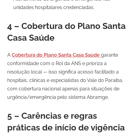
unidades hospitalares credenciadas.
4 – Cobertura do Plano Santa
Casa Saúde
A
Cobertura do Plano Santa Casa Saúde
garante
conformidade com o Rol da ANS e prioriza a
resolução local — isso significa acesso facilitado a
hospitais, clínicas e especialistas do Vale do Paraíba,
com cobertura nacional apenas para situações de
urgência/emergência pelo sistema Abramge.
5 – Carências e regras
práticas de início de vigência