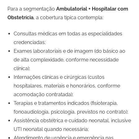
Para a segmentação
Ambulatorial + Hospitalar com
Obstetrícia
, a cobertura típica contempla:
Consultas médicas em todas as especialidades
credenciadas;
Exames laboratoriais e de imagem (do básico ao
de alta complexidade, conforme necessidade
clínica);
Internações clínicas e cirúrgicas (custos
hospitalares, materiais e honorários, conforme
acomodação contratada);
Terapias e tratamentos indicados (fisioterapia,
fonoaudiologia, psicologia, previstos no contrato);
Assistência obstétrica e cuidado neonatal, inclusive
UTI neonatal quando necessária;
Atendimento de urgência e emergência nas