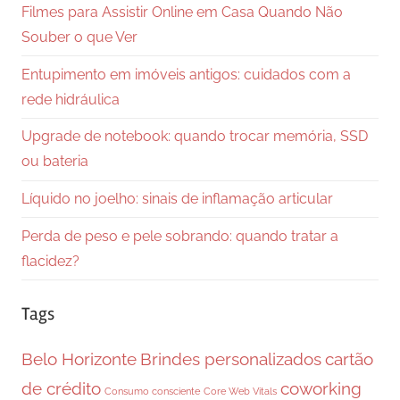
Filmes para Assistir Online em Casa Quando Não
Souber o que Ver
Entupimento em imóveis antigos: cuidados com a
rede hidráulica
Upgrade de notebook: quando trocar memória, SSD
ou bateria
Líquido no joelho: sinais de inflamação articular
Perda de peso e pele sobrando: quando tratar a
flacidez?
Tags
Belo Horizonte
Brindes personalizados
cartão
de crédito
coworking
Consumo consciente
Core Web Vitals