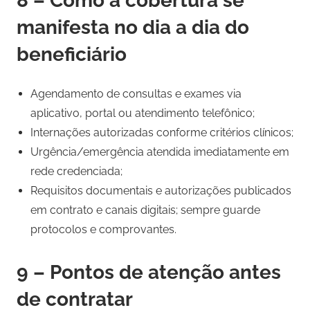
8 – Como a cobertura se
manifesta no dia a dia do
beneficiário
Agendamento de consultas e exames via
aplicativo, portal ou atendimento telefônico;
Internações autorizadas conforme critérios clínicos;
Urgência/emergência atendida imediatamente em
rede credenciada;
Requisitos documentais e autorizações publicados
em contrato e canais digitais; sempre guarde
protocolos e comprovantes.
9 – Pontos de atenção antes
de contratar