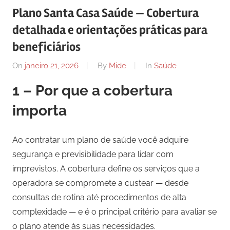
Plano Santa Casa Saúde — Cobertura
detalhada e orientações práticas para
beneficiários
On
janeiro 21, 2026
By
Mide
In
Saúde
1 – Por que a cobertura
importa
Ao contratar um plano de saúde você adquire
segurança e previsibilidade para lidar com
imprevistos. A cobertura define os serviços que a
operadora se compromete a custear — desde
consultas de rotina até procedimentos de alta
complexidade — e é o principal critério para avaliar se
o plano atende às suas necessidades.