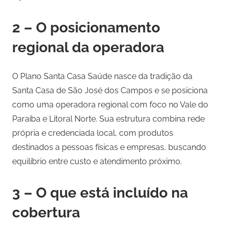
2 – O posicionamento
regional da operadora
O Plano Santa Casa Saúde nasce da tradição da
Santa Casa de São José dos Campos e se posiciona
como uma operadora regional com foco no Vale do
Paraíba e Litoral Norte. Sua estrutura combina rede
própria e credenciada local, com produtos
destinados a pessoas físicas e empresas, buscando
equilíbrio entre custo e atendimento próximo.
3 – O que está incluído na
cobertura