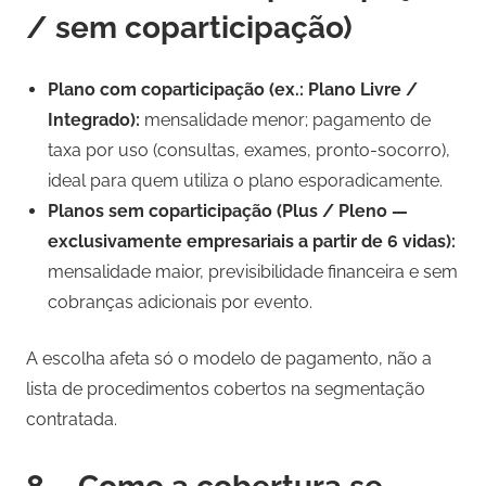
/ sem coparticipação)
Plano com coparticipação (ex.: Plano Livre /
Integrado):
mensalidade menor; pagamento de
taxa por uso (consultas, exames, pronto-socorro),
ideal para quem utiliza o plano esporadicamente.
Planos sem coparticipação (Plus / Pleno —
exclusivamente empresariais a partir de 6 vidas):
mensalidade maior, previsibilidade financeira e sem
cobranças adicionais por evento.
A escolha afeta só o modelo de pagamento, não a
lista de procedimentos cobertos na segmentação
contratada.