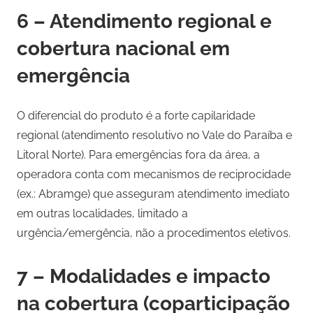
6 – Atendimento regional e
cobertura nacional em
emergência
O diferencial do produto é a forte capilaridade
regional (atendimento resolutivo no Vale do Paraíba e
Litoral Norte). Para emergências fora da área, a
operadora conta com mecanismos de reciprocidade
(ex.: Abramge) que asseguram atendimento imediato
em outras localidades, limitado a
urgência/emergência, não a procedimentos eletivos.
7 – Modalidades e impacto
na cobertura (coparticipação