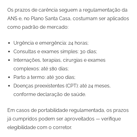
Os prazos de carência seguem a regulamentação da
ANS e, no Plano Santa Casa, costumam ser aplicados
como padrão de mercado:
Urgência e emergência: 24 horas;
Consultas e exames simples: 30 dias;
Internações, terapias, cirurgias e exames
complexos: até 180 dias;
Parto a termo: até 300 dias;
Doenças preexistentes (CPT): até 24 meses,
conforme declaração de saúde.
Em casos de portabilidade regulamentada, os prazos
já cumpridos podem ser aproveitados — verifique
elegibilidade com o corretor.