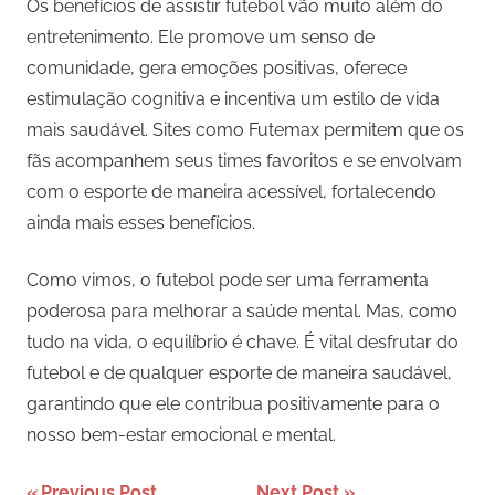
Os benefícios de assistir futebol vão muito além do
entretenimento. Ele promove um senso de
comunidade, gera emoções positivas, oferece
estimulação cognitiva e incentiva um estilo de vida
mais saudável. Sites como Futemax permitem que os
fãs acompanhem seus times favoritos e se envolvam
com o esporte de maneira acessível, fortalecendo
ainda mais esses benefícios.
Como vimos, o futebol pode ser uma ferramenta
poderosa para melhorar a saúde mental. Mas, como
tudo na vida, o equilíbrio é chave. É vital desfrutar do
futebol e de qualquer esporte de maneira saudável,
garantindo que ele contribua positivamente para o
nosso bem-estar emocional e mental.
Previous Post
Next Post