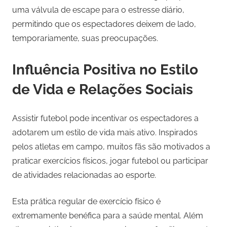
uma válvula de escape para o estresse diário,
permitindo que os espectadores deixem de lado,
temporariamente, suas preocupações.
Influência Positiva no Estilo
de Vida e Relações Sociais
Assistir futebol pode incentivar os espectadores a
adotarem um estilo de vida mais ativo. Inspirados
pelos atletas em campo, muitos fãs são motivados a
praticar exercícios físicos, jogar futebol ou participar
de atividades relacionadas ao esporte.
Esta prática regular de exercício físico é
extremamente benéfica para a saúde mental. Além