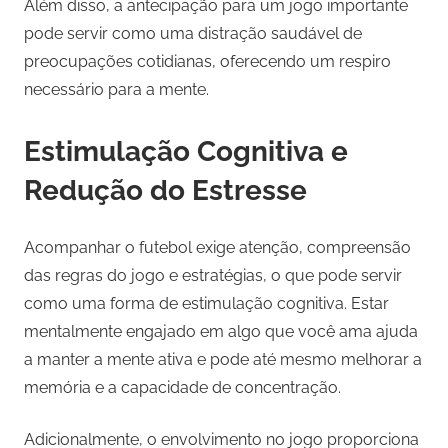
Além disso, a antecipação para um jogo importante
pode servir como uma distração saudável de
preocupações cotidianas, oferecendo um respiro
necessário para a mente.
Estimulação Cognitiva e
Redução do Estresse
Acompanhar o futebol exige atenção, compreensão
das regras do jogo e estratégias, o que pode servir
como uma forma de estimulação cognitiva. Estar
mentalmente engajado em algo que você ama ajuda
a manter a mente ativa e pode até mesmo melhorar a
memória e a capacidade de concentração.
Adicionalmente, o envolvimento no jogo proporciona