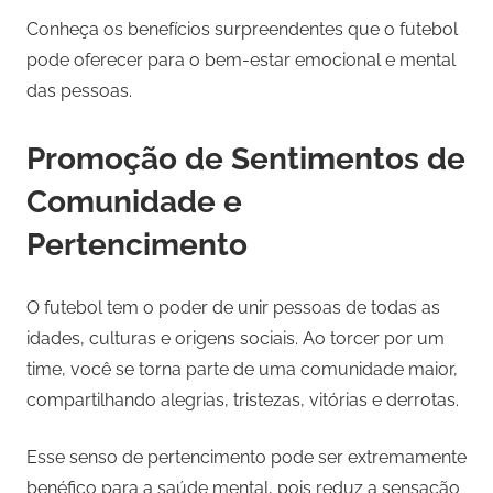
Conheça os benefícios surpreendentes que o futebol
pode oferecer para o bem-estar emocional e mental
das pessoas.
Promoção de Sentimentos de
Comunidade e
Pertencimento
O futebol tem o poder de unir pessoas de todas as
idades, culturas e origens sociais. Ao torcer por um
time, você se torna parte de uma comunidade maior,
compartilhando alegrias, tristezas, vitórias e derrotas.
Esse senso de pertencimento pode ser extremamente
benéfico para a saúde mental, pois reduz a sensação