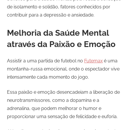
de isolamento e solidão, fatores conhecidos por
contribuir para a depressão e ansiedade.
Melhoria da Saúde Mental
através da Paixão e Emoção
Assistir a uma partida de futebol no
Futemax
é uma
montanha-russa emocional, onde o espectador vive
intensamente cada momento do jogo.
Essa paixão e emoção desencadeiam a liberação de
neurotransmissores, como a dopamina e a
adrenalina, que podem melhorar o humor e
proporcionar uma sensação de felicidade e euforia.