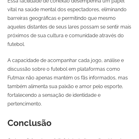
Essa facilidade de conexão desempenha um papel
vital na saúde mental dos espectadores, eliminando
barreiras geográficas e permitindo que mesmo
aqueles distantes de seus lares possam se sentir mais
próximos de sua cultura e comunidade através do
futebol.
A capacidade de acompanhar cada jogo, análise e
discussão sobre o futebol em plataformas como
Futmax não apenas mantém os fãs informados, mas
também alimenta sua paixão e amor pelo esporte,
fortalecendo a sensação de identidade e
pertencimento.
Conclusão