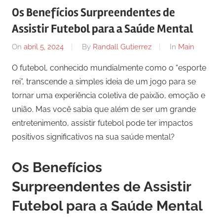
Os Benefícios Surpreendentes de
Assistir Futebol para a Saúde Mental
On
abril 5, 2024
By
Randall Gutierrez
In
Main
O futebol, conhecido mundialmente como o “esporte
rei”, transcende a simples ideia de um jogo para se
tornar uma experiência coletiva de paixão, emoção e
união. Mas você sabia que além de ser um grande
entretenimento, assistir futebol pode ter impactos
positivos significativos na sua saúde mental?
Os Benefícios
Surpreendentes de Assistir
Futebol para a Saúde Mental