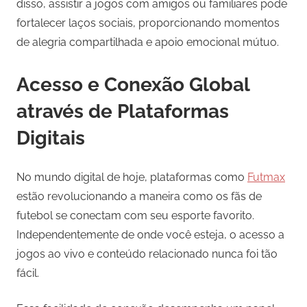
disso, assistir a jogos com amigos ou familiares pode
fortalecer laços sociais, proporcionando momentos
de alegria compartilhada e apoio emocional mútuo.
Acesso e Conexão Global
através de Plataformas
Digitais
No mundo digital de hoje, plataformas como
Futmax
estão revolucionando a maneira como os fãs de
futebol se conectam com seu esporte favorito.
Independentemente de onde você esteja, o acesso a
jogos ao vivo e conteúdo relacionado nunca foi tão
fácil.