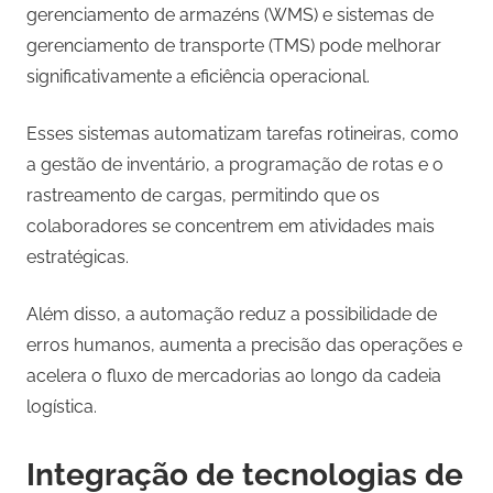
gerenciamento de armazéns (WMS) e sistemas de
gerenciamento de transporte (TMS) pode melhorar
significativamente a eficiência operacional.
Esses sistemas automatizam tarefas rotineiras, como
a gestão de inventário, a programação de rotas e o
rastreamento de cargas, permitindo que os
colaboradores se concentrem em atividades mais
estratégicas.
Além disso, a automação reduz a possibilidade de
erros humanos, aumenta a precisão das operações e
acelera o fluxo de mercadorias ao longo da cadeia
logística.
Integração de tecnologias de