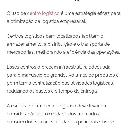
O uso de
centro logístico
é uma estratégia eficaz para
a otimização da logística empresarial.
Centros logísticos bem localizados facilitam o
armazenamento, a distribuição e o transporte de
mercadorias, melhorando a eficiência das operações.
Esses centros oferecem infraestrutura adequada
para o manuseio de grandes volumes de produtos e
permitem a centralização das atividades logísticas,
reduzindo os custos e o tempo de entrega.
A escolha de um centro logístico deve levar em
consideração a proximidade dos mercados
consumidores, a acessibilidade a principais vias de