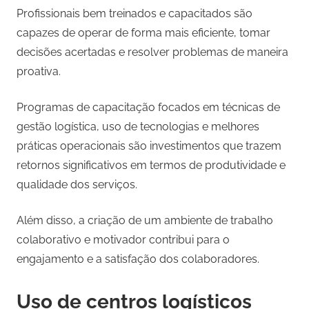
Profissionais bem treinados e capacitados são
capazes de operar de forma mais eficiente, tomar
decisões acertadas e resolver problemas de maneira
proativa.
Programas de capacitação focados em técnicas de
gestão logística, uso de tecnologias e melhores
práticas operacionais são investimentos que trazem
retornos significativos em termos de produtividade e
qualidade dos serviços.
Além disso, a criação de um ambiente de trabalho
colaborativo e motivador contribui para o
engajamento e a satisfação dos colaboradores.
Uso de centros logísticos