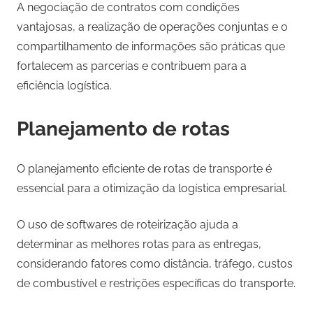
A negociação de contratos com condições
vantajosas, a realização de operações conjuntas e o
compartilhamento de informações são práticas que
fortalecem as parcerias e contribuem para a
eficiência logística.
Planejamento de rotas
O planejamento eficiente de rotas de transporte é
essencial para a otimização da logística empresarial.
O uso de softwares de roteirização ajuda a
determinar as melhores rotas para as entregas,
considerando fatores como distância, tráfego, custos
de combustível e restrições específicas do transporte.