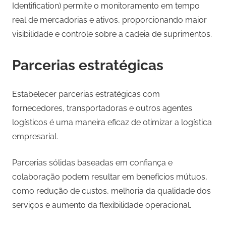
Identification) permite o monitoramento em tempo
real de mercadorias e ativos, proporcionando maior
visibilidade e controle sobre a cadeia de suprimentos.
Parcerias estratégicas
Estabelecer parcerias estratégicas com
fornecedores, transportadoras e outros agentes
logísticos é uma maneira eficaz de otimizar a logística
empresarial.
Parcerias sólidas baseadas em confiança e
colaboração podem resultar em benefícios mútuos,
como redução de custos, melhoria da qualidade dos
serviços e aumento da flexibilidade operacional.