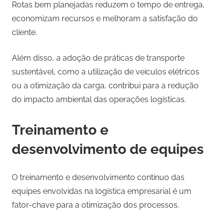
Rotas bem planejadas reduzem o tempo de entrega,
economizam recursos e melhoram a satisfação do
cliente.
Além disso, a adoção de práticas de transporte
sustentável, como a utilização de veículos elétricos
ou a otimização da carga, contribui para a redução
do impacto ambiental das operações logísticas.
Treinamento e
desenvolvimento de equipes
O treinamento e desenvolvimento contínuo das
equipes envolvidas na logística empresarial é um
fator-chave para a otimização dos processos.