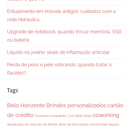
Entupimento em imóveis antigos: cuidados com a
rede hidráulica
Upgrade de notebook: quando trocar memória, SSD
ou bateria
Líquido no joelho: sinais de inflamação articular
Perda de peso e pele sobrando: quando tratar a
flacidez?
Tags
Belo Horizonte
Brindes personalizados
cartão
de crédito
coworking
Consumo consciente
Core Web Vitals
declaração do Imposto de Renda
dicas de informação
economizar espaço