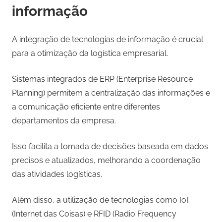
informação
A integração de tecnologias de informação é crucial
para a otimização da logística empresarial.
Sistemas integrados de ERP (Enterprise Resource
Planning) permitem a centralização das informações e
a comunicação eficiente entre diferentes
departamentos da empresa.
Isso facilita a tomada de decisões baseada em dados
precisos e atualizados, melhorando a coordenação
das atividades logísticas.
Além disso, a utilização de tecnologias como IoT
(Internet das Coisas) e RFID (Radio Frequency