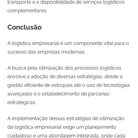
transporte e a disponibilidade de serviços logísticos
complementares.
Conclusão
A logística empresarial é um componente vital para o
sucesso das empresas modernas.
A busca pela otimização dos processos logísticos
envolve a adoção de diversas estratégias, desde a
gestão eficiente de estoques até o uso de tecnologias
avançadas e o estabelecimento de parcerias
estratégicas.
A implementação dessas estratégias de otimização
da logística empresarial exige um planejamento
cuidadoso e uma abordagem integrada, onde cada