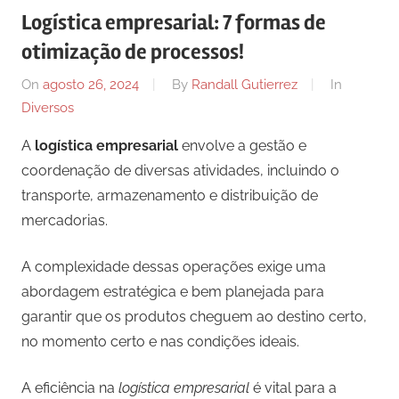
Logística empresarial: 7 formas de
otimização de processos!
On
agosto 26, 2024
By
Randall Gutierrez
In
Diversos
A
logística empresarial
envolve a gestão e
coordenação de diversas atividades, incluindo o
transporte, armazenamento e distribuição de
mercadorias.
A complexidade dessas operações exige uma
abordagem estratégica e bem planejada para
garantir que os produtos cheguem ao destino certo,
no momento certo e nas condições ideais.
A eficiência na
logística empresarial
é vital para a