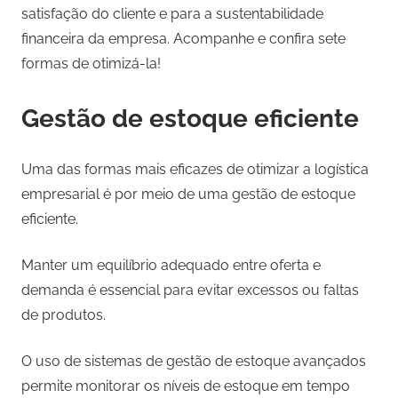
satisfação do cliente e para a sustentabilidade
financeira da empresa. Acompanhe e confira sete
formas de otimizá-la!
Gestão de estoque eficiente
Uma das formas mais eficazes de otimizar a logística
empresarial é por meio de uma gestão de estoque
eficiente.
Manter um equilíbrio adequado entre oferta e
demanda é essencial para evitar excessos ou faltas
de produtos.
O uso de sistemas de gestão de estoque avançados
permite monitorar os níveis de estoque em tempo