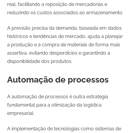
real, facilitando a reposição de mercadorias e
reduzindo os custos associados ao armazenamento.
A previsão precisa da demanda, baseada em dados
históricos e tendências de mercado, ajuda a planejar
a produção e a compra de materiais de forma mais
assertiva, evitando desperdícios e garantindo a
disponibilidade dos produtos.
Automação de processos
A automação de processos é outra estratégia
fundamental para a otimização da logística
empresarial.
A implementação de tecnologias como sistemas de