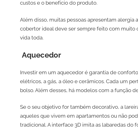
custos e o benefício do produto.
Além disso, muitas pessoas apresentam alergia a
cobertor ideal deve ser sempre feito com muito 
vida toda.
Aquecedor
Investir em um aquecedor é garantia de confor
elétricos, a gás, a óleo e cerâmicos. Cada um pe
bolso. Além desses, há modelos com a função de 
Se o seu objetivo for também decorativo, a lareir
aqueles que vivem em apartamentos ou não pode
tradicional. A interface 3D imita as labaredas do