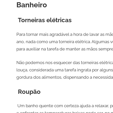
Banheiro
Torneiras elétricas
Para tornar mais agradável a hora de lavar as mã
ano, nada como uma torneira elétrica. Algumas
para auxiliar na tarefa de manter as mãos sempre
Não podemos nos esquecer das torneiras elétricas
louça, considerada uma tarefa ingrata por algun
gordura dos alimentos, dispensando a necessida
Roupão
Um banho quente com certeza ajuda a relaxar, pri