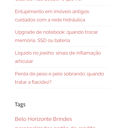
Entupimento em imóveis antigos:
cuidados com a rede hidráulica
Upgrade de notebook: quando trocar
memória, SSD ou bateria
Líquido no joelho: sinais de inflamação
articular
Perda de peso e pele sobrando: quando
tratar a flacidez?
Tags
Belo Horizonte
Brindes