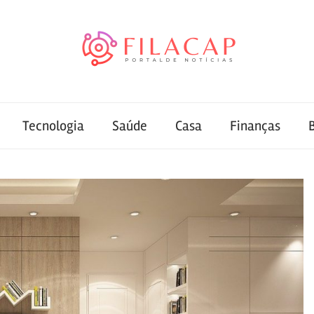
Tecnologia
Saúde
Casa
Finanças