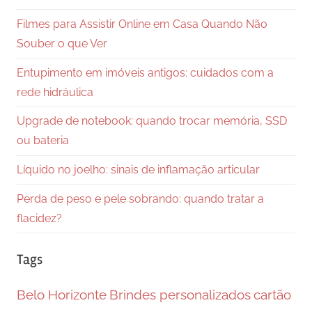
Filmes para Assistir Online em Casa Quando Não
Souber o que Ver
Entupimento em imóveis antigos: cuidados com a
rede hidráulica
Upgrade de notebook: quando trocar memória, SSD
ou bateria
Líquido no joelho: sinais de inflamação articular
Perda de peso e pele sobrando: quando tratar a
flacidez?
Tags
Belo Horizonte
Brindes personalizados
cartão