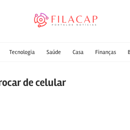
Tecnologia
Saúde
Casa
Finanças
rocar de celular