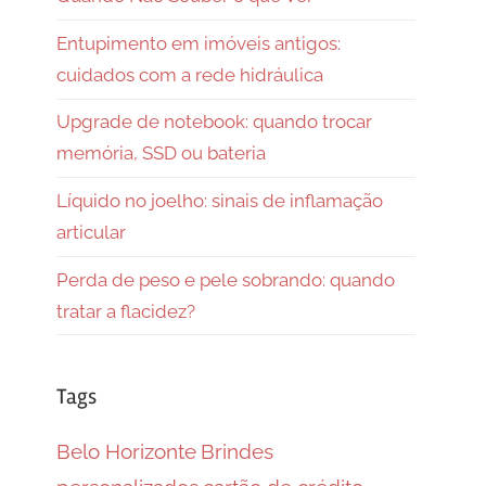
Entupimento em imóveis antigos:
cuidados com a rede hidráulica
Upgrade de notebook: quando trocar
memória, SSD ou bateria
Líquido no joelho: sinais de inflamação
articular
Perda de peso e pele sobrando: quando
tratar a flacidez?
Tags
Belo Horizonte
Brindes