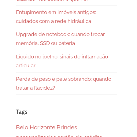
Entupimento em imóveis antigos:
cuidados com a rede hidráulica
Upgrade de notebook: quando trocar
memória, SSD ou bateria
Líquido no joelho: sinais de inflamação
articular
Perda de peso e pele sobrando: quando
tratar a flacidez?
Tags
Belo Horizonte
Brindes