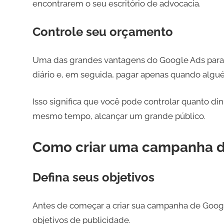
encontrarem o seu escritório de advocacia.
Controle seu orçamento
Uma das grandes vantagens do Google Ads para
diário e, em seguida, pagar apenas quando algu
Isso significa que você pode controlar quanto di
mesmo tempo, alcançar um grande público.
Como criar uma campanha d
Defina seus objetivos
Antes de começar a criar sua campanha de Googl
objetivos de publicidade.