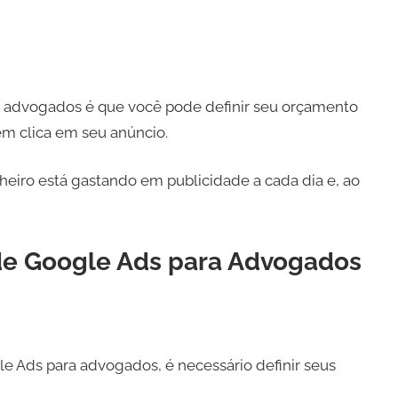
 advogados é que você pode definir seu orçamento
ém clica em seu anúncio.
nheiro está gastando em publicidade a cada dia e, ao
e Google Ads para Advogados
e Ads para advogados, é necessário definir seus