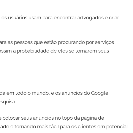
 os usuários usam para encontrar advogados e criar
ara as pessoas que estão procurando por serviços
assim a probabilidade de eles se tornarem seus
zada em todo o mundo, e os anúncios do Google
squisa.
 colocar seus anúncios no topo da página de
ade e tornando mais fácil para os clientes em potencial