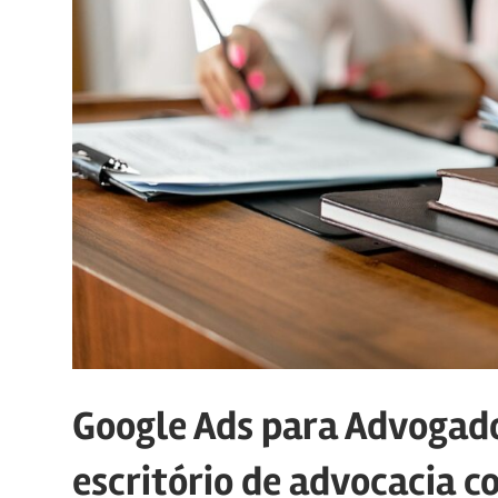
Google Ads para Advogad
escritório de advocacia 