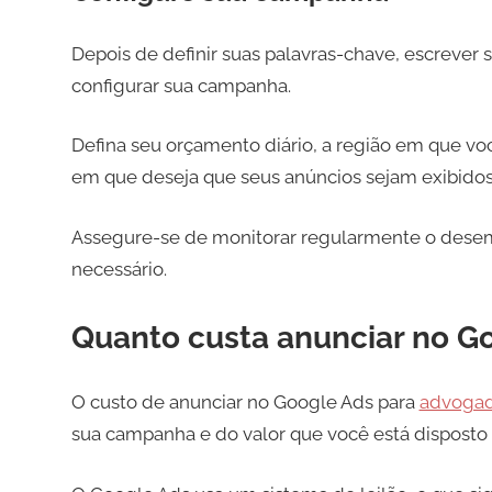
Depois de definir suas palavras-chave, escrever s
configurar sua campanha.
Defina seu orçamento diário, a região em que vo
em que deseja que seus anúncios sejam exibido
Assegure-se de monitorar regularmente o desemp
necessário.
Quanto custa anunciar no G
O custo de anunciar no Google Ads para
advoga
sua campanha e do valor que você está disposto 