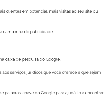
s clientes em potencial, mais visitas ao seu site ou
sua campanha de publicidade.
 na caixa de pesquisa do Google.
 aos serviços jurídicos que você oferece e que sejam
e palavras-chave do Google para ajudá-lo a encontrar