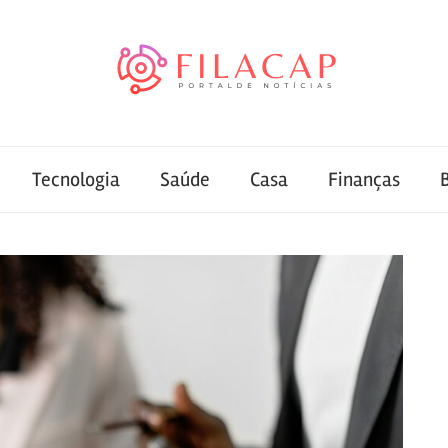
Tecnologia
Saúde
Casa
Finanças