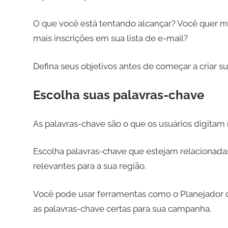
O que você está tentando alcançar? Você quer mai
mais inscrições em sua lista de e-mail?
Defina seus objetivos antes de começar a criar 
Escolha suas palavras-chave
As palavras-chave são o que os usuários digitam
Escolha palavras-chave que estejam relacionadas
relevantes para a sua região.
Você pode usar ferramentas como o Planejador d
as palavras-chave certas para sua campanha.