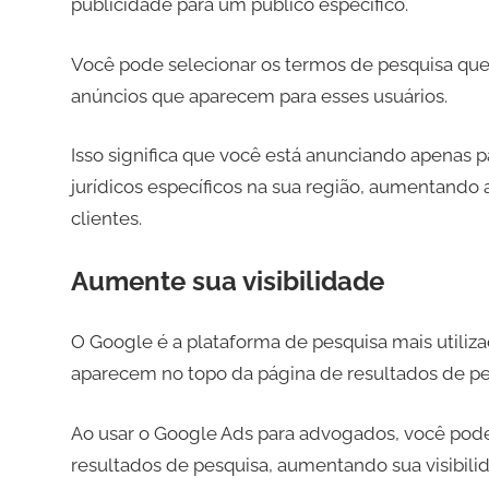
publicidade para um público específico.
Você pode selecionar os termos de pesquisa que
anúncios que aparecem para esses usuários.
Isso significa que você está anunciando apenas p
jurídicos específicos na sua região, aumentando 
clientes.
Aumente sua visibilidade
O Google é a plataforma de pesquisa mais utili
aparecem no topo da página de resultados de pe
Ao usar o Google Ads para advogados, você pode
resultados de pesquisa, aumentando sua visibilid