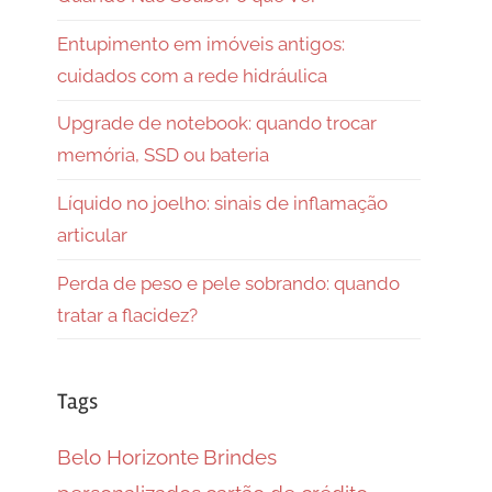
Entupimento em imóveis antigos:
cuidados com a rede hidráulica
Upgrade de notebook: quando trocar
memória, SSD ou bateria
Líquido no joelho: sinais de inflamação
articular
Perda de peso e pele sobrando: quando
tratar a flacidez?
Tags
Belo Horizonte
Brindes