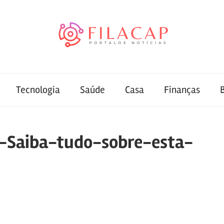
Tecnologia
Saúde
Casa
Finanças
-Saiba-tudo-sobre-esta-