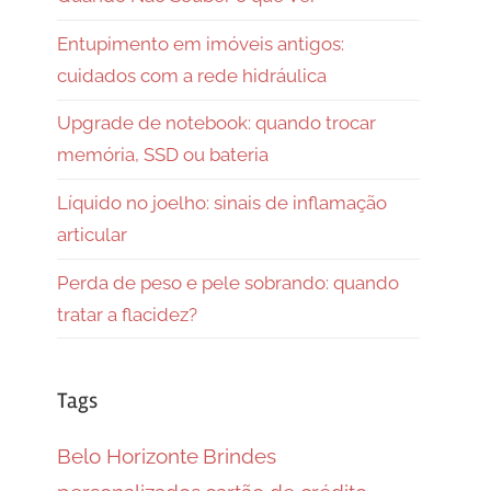
Entupimento em imóveis antigos:
cuidados com a rede hidráulica
Upgrade de notebook: quando trocar
memória, SSD ou bateria
Líquido no joelho: sinais de inflamação
articular
Perda de peso e pele sobrando: quando
tratar a flacidez?
Tags
Belo Horizonte
Brindes