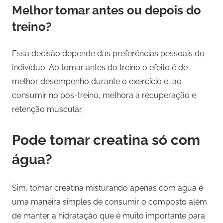
Melhor tomar antes ou depois do
treino?
Essa decisão depende das preferências pessoais do
indivíduo. Ao tomar antes do treino o efeito é de
melhor desempenho durante o exercício e, ao
consumir no pós-treino, melhora a recuperação e
retenção muscular.
Pode tomar creatina só com
água?
Sim, tomar creatina misturando apenas com água é
uma maneira simples de consumir o composto além
de manter a hidratação que é muito importante para