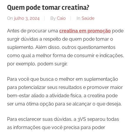
Quem pode tomar creatina?
On
julho 3, 2024
By
Caio
In
Saúde
Antes de procurar uma
creatina em promoção
pode
surgir dúvidas a respeito de quem pode tomar o
suplemento. Além disso, outros questionamentos
como qual a melhor forma de consumir e indicações,
por exemplo, podem surgir.
Para você que busca o melhor em suplementação
para potencializar seus resultados e promover maior
bem-estar aliado a atividade física, a creatina pode
ser uma ótima opção para se alcançar o que deseja.
Para esclarecer suas dúvidas, a 3VS separou todas
as informações que você precisa para poder