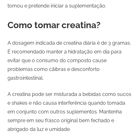
tomou e pretende iniciar a suplementação.
Como tomar creatina?
A dosagem indicada de creatina diária é de 3 gramas.
É recomendado manter a hidratação em dia para
evitar que o consumo do composto cause
problemas como cãibras e desconforto
gastrointestinal.
A creatina pode ser misturada a bebidas como sucos
e shakes e não causa interferência quando tomada
em conjunto com outros suplementos. Mantenha
sempre em seu frasco original bem fechado e
abrigado da luz e umidade.