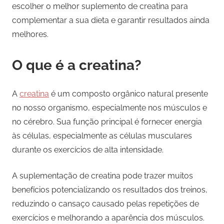
escolher o melhor suplemento de creatina para
complementar a sua dieta e garantir resultados ainda
melhores.
O que é a creatina?
A
creatina
é um composto orgânico natural presente
no nosso organismo, especialmente nos músculos e
no cérebro. Sua função principal é fornecer energia
às células, especialmente as células musculares
durante os exercícios de alta intensidade.
A suplementação de creatina pode trazer muitos
benefícios potencializando os resultados dos treinos,
reduzindo o cansaço causado pelas repetições de
exercícios e melhorando a aparência dos músculos.