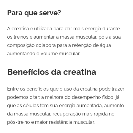
Para que serve?
A creatina é utilizada para dar mais energia durante
os treinos e aumentar a massa muscular, pois a sua
composição colabora para a retenção de água
aumentando o volume muscular.
Benefícios da creatina
Entre os benefícios que o uso da creatina pode trazer
podemos citar: a melhora do desempenho físico, já
que as células têm sua energia aumentada, aumento
da massa muscular, recuperação mais rápida no
pós-treino e maior resistência muscular.