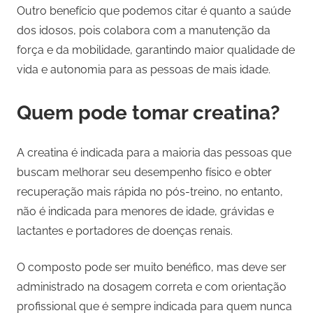
Outro benefício que podemos citar é quanto a saúde
dos idosos, pois colabora com a manutenção da
força e da mobilidade, garantindo maior qualidade de
vida e autonomia para as pessoas de mais idade.
Quem pode tomar creatina?
A creatina é indicada para a maioria das pessoas que
buscam melhorar seu desempenho físico e obter
recuperação mais rápida no pós-treino, no entanto,
não é indicada para menores de idade, grávidas e
lactantes e portadores de doenças renais.
O composto pode ser muito benéfico, mas deve ser
administrado na dosagem correta e com orientação
profissional que é sempre indicada para quem nunca