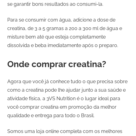
se garantir bons resultados ao consumi-la.
Para se consumir com água, adicione a dose de
creatina, de 3 a 5 gramas a 200 a 300 ml de água e
misture bem até que esteja completamente
dissolvida e beba imediatamente após o preparo.
Onde comprar creatina?
Agora que você já conhece tudo o que precisa sobre
como a creatina pode lhe ajudar junto a sua saúde e
atividade física, a 3VS Nutrition é o lugar ideal para
você comprar creatina em promoção da melhor
qualidade e entrega para todo o Brasil.
Somos uma loja online completa com os melhores