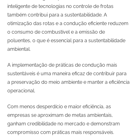
inteligente de tecnologias no controle de frotas
também contribui para a sustentabilidade. A
otimização das rotas e a condução eficiente reduzem
o consumo de combustível e a emissão de
poluentes, o que é essencial para a sustentabilidade
ambiental.
A implementação de práticas de condução mais
sustentáveis é uma maneira eficaz de contribuir para
a preservação do meio ambiente e manter a eficiência
operacional.
Com menos desperdício e maior eficiência, as
empresas se aproximam de metas ambientais,
ganham credibilidade no mercado e demonstram
compromisso com práticas mais responsáveis.