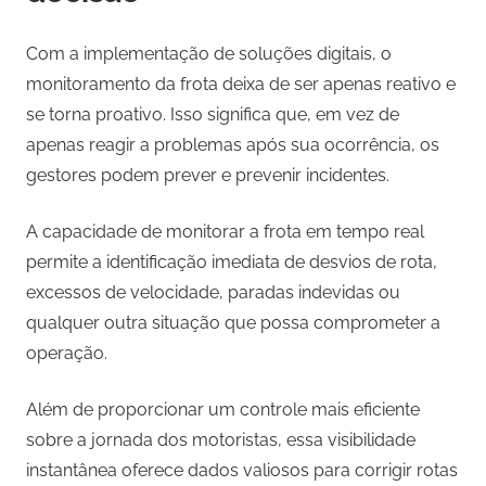
Com a implementação de soluções digitais, o
monitoramento da frota deixa de ser apenas reativo e
se torna proativo. Isso significa que, em vez de
apenas reagir a problemas após sua ocorrência, os
gestores podem prever e prevenir incidentes.
A capacidade de monitorar a frota em tempo real
permite a identificação imediata de desvios de rota,
excessos de velocidade, paradas indevidas ou
qualquer outra situação que possa comprometer a
operação.
Além de proporcionar um controle mais eficiente
sobre a jornada dos motoristas, essa visibilidade
instantânea oferece dados valiosos para corrigir rotas