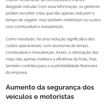
desgaste veicular. Com essa informação, os gestores
podem escolher rotas que não apenas reduzem o
tempo de viagem, mas também minimizam os custos
com combustível e manutenção.
Como resultado, há uma redução significativa dos
custos operacionais, com economia de tempo,
combustível e manutenção. Assim, a otimização das
rotas não apenas melhora a eficiência da frota, mas
também contribui para a sustentabilidade financeira
da empresa.
Aumento da segurança dos
veículos e motoristas