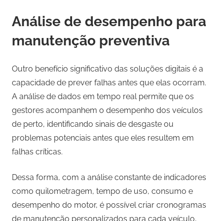
Análise de desempenho para
manutenção preventiva
Outro benefício significativo das soluções digitais é a
capacidade de prever falhas antes que elas ocorram.
A análise de dados em tempo real permite que os
gestores acompanhem o desempenho dos veículos
de perto, identificando sinais de desgaste ou
problemas potenciais antes que eles resultem em
falhas críticas.
Dessa forma, com a análise constante de indicadores
como quilometragem, tempo de uso, consumo e
desempenho do motor, é possível criar cronogramas
de manutenção personalizados para cada veículo,