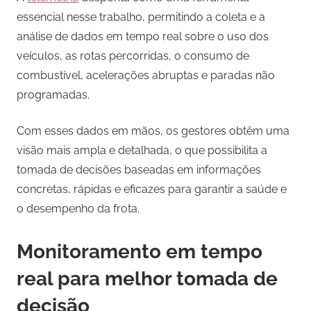
essencial nesse trabalho, permitindo a coleta e a
análise de dados em tempo real sobre o uso dos
veículos, as rotas percorridas, o consumo de
combustível, acelerações abruptas e paradas não
programadas.
Com esses dados em mãos, os gestores obtêm uma
visão mais ampla e detalhada, o que possibilita a
tomada de decisões baseadas em informações
concretas, rápidas e eficazes para garantir a saúde e
o desempenho da frota.
Monitoramento em tempo
real para melhor tomada de
decisão