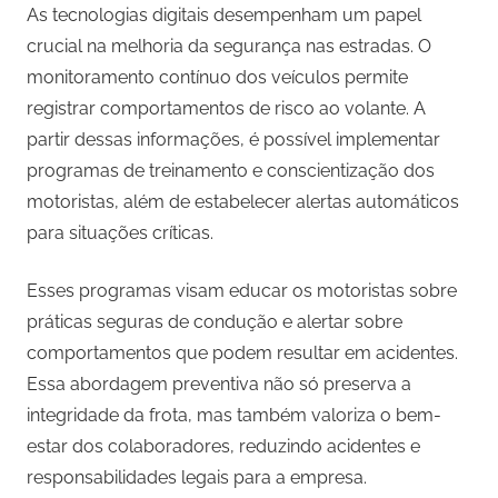
As tecnologias digitais desempenham um papel
crucial na melhoria da segurança nas estradas. O
monitoramento contínuo dos veículos permite
registrar comportamentos de risco ao volante. A
partir dessas informações, é possível implementar
programas de treinamento e conscientização dos
motoristas, além de estabelecer alertas automáticos
para situações críticas.
Esses programas visam educar os motoristas sobre
práticas seguras de condução e alertar sobre
comportamentos que podem resultar em acidentes.
Essa abordagem preventiva não só preserva a
integridade da frota, mas também valoriza o bem-
estar dos colaboradores, reduzindo acidentes e
responsabilidades legais para a empresa.