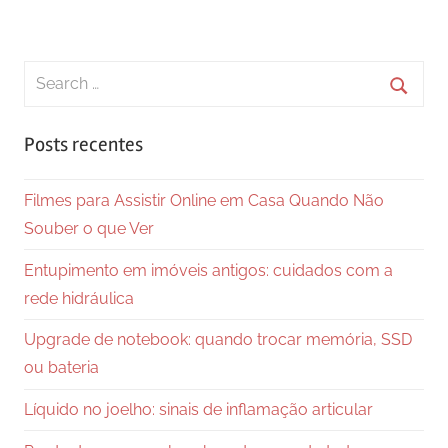
Search
for:
Searc
Posts recentes
Filmes para Assistir Online em Casa Quando Não
Souber o que Ver
Entupimento em imóveis antigos: cuidados com a
rede hidráulica
Upgrade de notebook: quando trocar memória, SSD
ou bateria
Líquido no joelho: sinais de inflamação articular