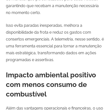
garantindo que recebam a manutenção necessária
no momento certo.
Isso evita paradas inesperadas, melhora a
disponibilidade da frota e reduz os gastos com
consertos emergenciais. A telemetria, nesse sentido, é
uma ferramenta essencial para tornar a manutenção
mais estratégica, transformando dados em ações
programadas e assertivas.
Impacto ambiental positivo
com menos consumo de
combustível
Além das vantagens operacionais e financeiras, o uso