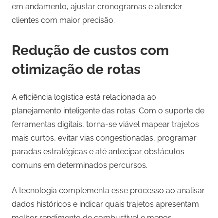
em andamento, ajustar cronogramas e atender
clientes com maior precisão.
Redução de custos com
otimização de rotas
A eficiência logística está relacionada ao
planejamento inteligente das rotas. Com o suporte de
ferramentas digitais, torna-se viável mapear trajetos
mais curtos, evitar vias congestionadas, programar
paradas estratégicas e até antecipar obstáculos
comuns em determinados percursos.
A tecnologia complementa esse processo ao analisar
dados históricos e indicar quais trajetos apresentam
melhor rendimento de combustível e menos