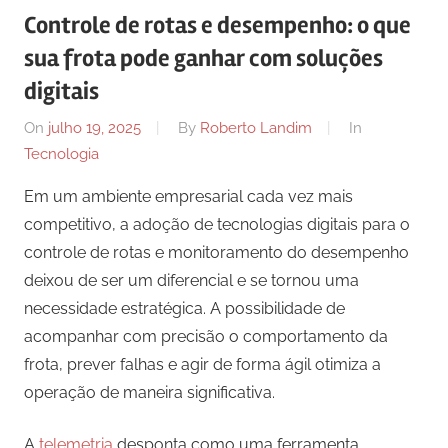
Controle de rotas e desempenho: o que
sua frota pode ganhar com soluções
digitais
On
julho 19, 2025
By
Roberto Landim
In
Tecnologia
Em um ambiente empresarial cada vez mais
competitivo, a adoção de tecnologias digitais para o
controle de rotas e monitoramento do desempenho
deixou de ser um diferencial e se tornou uma
necessidade estratégica. A possibilidade de
acompanhar com precisão o comportamento da
frota, prever falhas e agir de forma ágil otimiza a
operação de maneira significativa.
A
telemetria
desponta como uma ferramenta