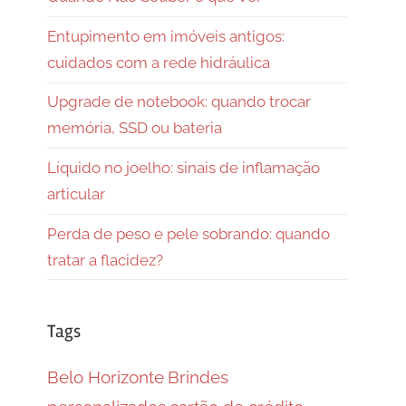
Entupimento em imóveis antigos:
cuidados com a rede hidráulica
Upgrade de notebook: quando trocar
memória, SSD ou bateria
Líquido no joelho: sinais de inflamação
articular
Perda de peso e pele sobrando: quando
tratar a flacidez?
Tags
Belo Horizonte
Brindes