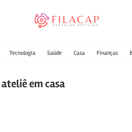
Tecnologia
Saúde
Casa
Finanças
ateliê em casa