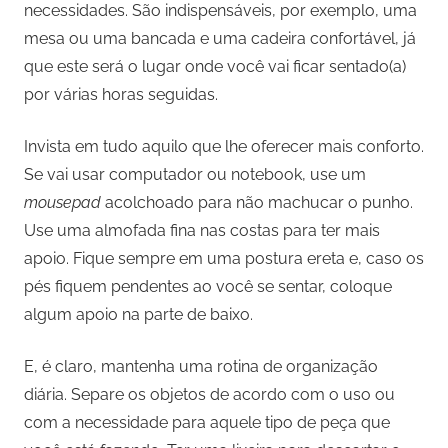
necessidades. São indispensáveis, por exemplo, uma
mesa ou uma bancada e uma cadeira confortável, já
que este será o lugar onde você vai ficar sentado(a)
por várias horas seguidas.
Invista em tudo aquilo que lhe oferecer mais conforto.
Se vai usar computador ou notebook, use um
mousepad
acolchoado para não machucar o punho.
Use uma almofada fina nas costas para ter mais
apoio. Fique sempre em uma postura ereta e, caso os
pés fiquem pendentes ao você se sentar, coloque
algum apoio na parte de baixo.
E, é claro, mantenha uma rotina de organização
diária. Separe os objetos de acordo com o uso ou
com a necessidade para aquele tipo de peça que