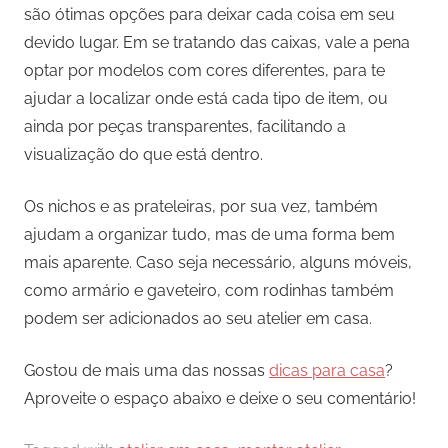
são ótimas opções para deixar cada coisa em seu
devido lugar. Em se tratando das caixas, vale a pena
optar por modelos com cores diferentes, para te
ajudar a localizar onde está cada tipo de item, ou
ainda por peças transparentes, facilitando a
visualização do que está dentro.
Os nichos e as prateleiras, por sua vez, também
ajudam a organizar tudo, mas de uma forma bem
mais aparente. Caso seja necessário, alguns móveis,
como armário e gaveteiro, com rodinhas também
podem ser adicionados ao seu atelier em casa.
Gostou de mais uma das nossas
dicas para casa
?
Aproveite o espaço abaixo e deixe o seu comentário!