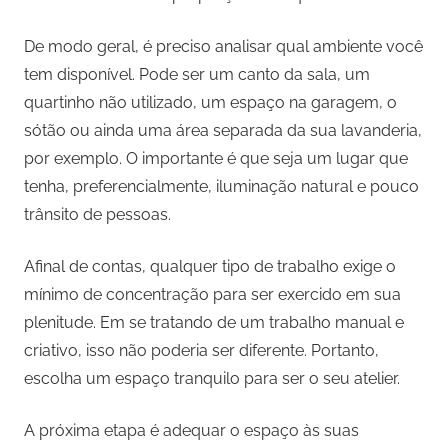
De modo geral, é preciso analisar qual ambiente você
tem disponível. Pode ser um canto da sala, um
quartinho não utilizado, um espaço na garagem, o
sótão ou ainda uma área separada da sua lavanderia,
por exemplo. O importante é que seja um lugar que
tenha, preferencialmente, iluminação natural e pouco
trânsito de pessoas.
Afinal de contas, qualquer tipo de trabalho exige o
mínimo de concentração para ser exercido em sua
plenitude. Em se tratando de um trabalho manual e
criativo, isso não poderia ser diferente. Portanto,
escolha um espaço tranquilo para ser o seu atelier.
A próxima etapa é adequar o espaço às suas