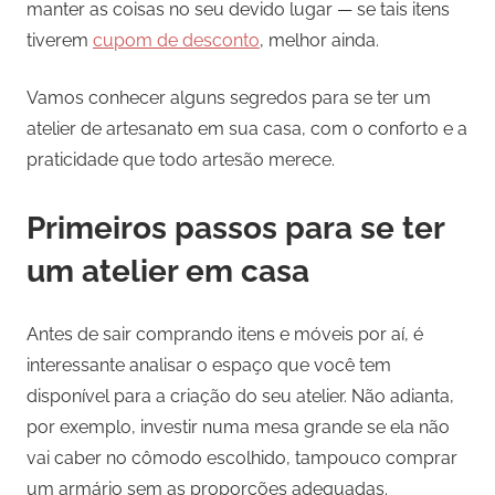
manter as coisas no seu devido lugar — se tais itens
tiverem
cupom de desconto
, melhor ainda.
Vamos conhecer alguns segredos para se ter um
atelier de artesanato em sua casa, com o conforto e a
praticidade que todo artesão merece.
Primeiros passos para se ter
um atelier em casa
Antes de sair comprando itens e móveis por aí, é
interessante analisar o espaço que você tem
disponível para a criação do seu atelier. Não adianta,
por exemplo, investir numa mesa grande se ela não
vai caber no cômodo escolhido, tampouco comprar
um armário sem as proporções adequadas.