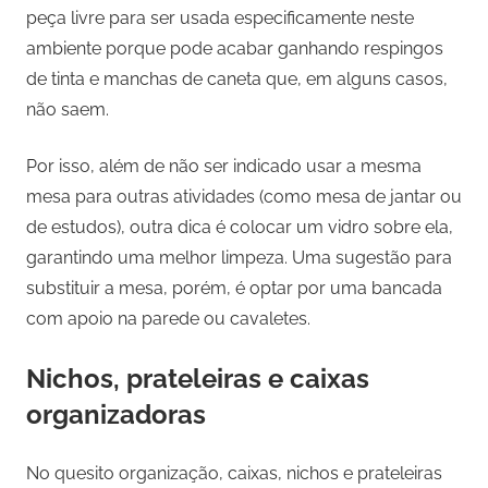
peça livre para ser usada especificamente neste
ambiente porque pode acabar ganhando respingos
de tinta e manchas de caneta que, em alguns casos,
não saem.
Por isso, além de não ser indicado usar a mesma
mesa para outras atividades (como mesa de jantar ou
de estudos), outra dica é colocar um vidro sobre ela,
garantindo uma melhor limpeza. Uma sugestão para
substituir a mesa, porém, é optar por uma bancada
com apoio na parede ou cavaletes.
Nichos, prateleiras e caixas
organizadoras
No quesito organização, caixas, nichos e prateleiras