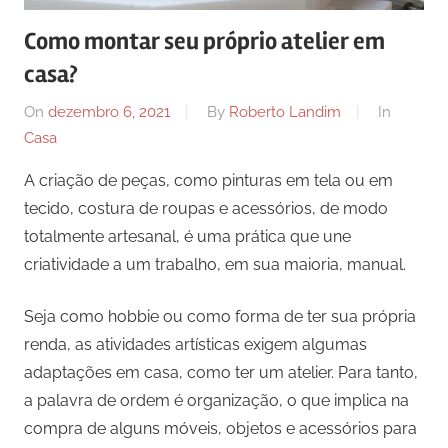
Como montar seu próprio atelier em
casa?
On
dezembro 6, 2021
By
Roberto Landim
In
Casa
A criação de peças, como pinturas em tela ou em
tecido, costura de roupas e acessórios, de modo
totalmente artesanal, é uma prática que une
criatividade a um trabalho, em sua maioria, manual.
Seja como hobbie ou como forma de ter sua própria
renda, as atividades artísticas exigem algumas
adaptações em casa, como ter um atelier. Para tanto,
a palavra de ordem é organização, o que implica na
compra de alguns móveis, objetos e acessórios para