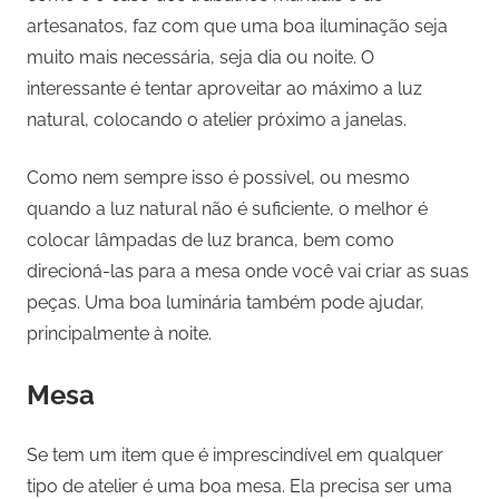
artesanatos, faz com que uma boa iluminação seja
muito mais necessária, seja dia ou noite. O
interessante é tentar aproveitar ao máximo a luz
natural, colocando o atelier próximo a janelas.
Como nem sempre isso é possível, ou mesmo
quando a luz natural não é suficiente, o melhor é
colocar lâmpadas de luz branca, bem como
direcioná-las para a mesa onde você vai criar as suas
peças. Uma boa luminária também pode ajudar,
principalmente à noite.
Mesa
Se tem um item que é imprescindível em qualquer
tipo de atelier é uma boa mesa. Ela precisa ser uma