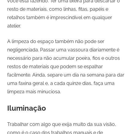
você está fazendo. Ter uma lixeira para descartar o
resto de materiais, como linhas, fitas, papéis e
retalhos também é imprescindível em qualquer
atelier.
A limpeza do espaço também não pode ser
negligenciada. Passar uma vassoura diariamente é
necessário para não acumular poeira, fios e outros
restos de materiais que podem se espalhar
facilmente. Ainda, separe um dia na semana para dar
uma faxina geral e, a cada quinze dias, faça uma
limpeza mais minuciosa.
Iluminação
Trabalhar com algo que exija muito da sua visão,
como é o caso dos trabalhos manuais e de