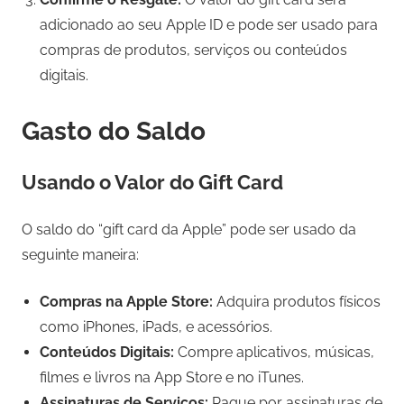
adicionado ao seu Apple ID e pode ser usado para
compras de produtos, serviços ou conteúdos
digitais.
Gasto do Saldo
Usando o Valor do Gift Card
O saldo do “gift card da Apple” pode ser usado da
seguinte maneira:
Compras na Apple Store:
Adquira produtos físicos
como iPhones, iPads, e acessórios.
Conteúdos Digitais:
Compre aplicativos, músicas,
filmes e livros na App Store e no iTunes.
Assinaturas de Serviços:
Pague por assinaturas de