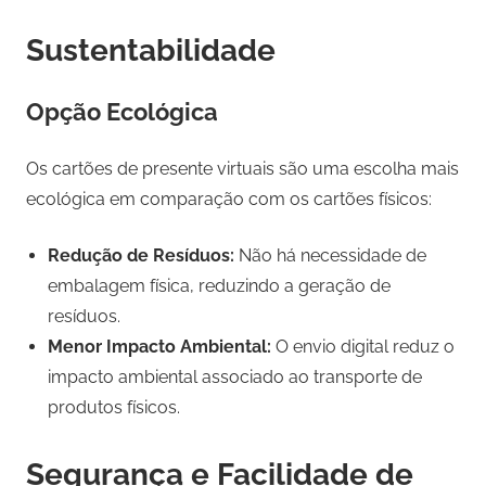
Sustentabilidade
Opção Ecológica
Os cartões de presente virtuais são uma escolha mais
ecológica em comparação com os cartões físicos:
Redução de Resíduos:
Não há necessidade de
embalagem física, reduzindo a geração de
resíduos.
Menor Impacto Ambiental:
O envio digital reduz o
impacto ambiental associado ao transporte de
produtos físicos.
Segurança e Facilidade de