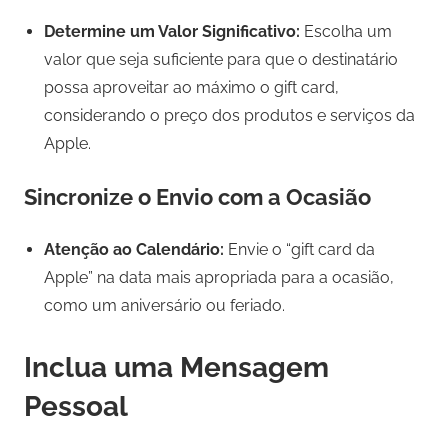
Determine um Valor Significativo:
Escolha um
valor que seja suficiente para que o destinatário
possa aproveitar ao máximo o gift card,
considerando o preço dos produtos e serviços da
Apple.
Sincronize o Envio com a Ocasião
Atenção ao Calendário:
Envie o “gift card da
Apple” na data mais apropriada para a ocasião,
como um aniversário ou feriado.
Inclua uma Mensagem
Pessoal