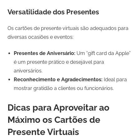
Versatilidade dos Presentes
Os cartões de presente virtuais são adequados para
diversas ocasiões e eventos:
Presentes de Aniversário:
Um “gift card da Apple”
é um presente prático e desejável para
aniversários.
Reconhecimento e Agradecimentos:
Ideal para
mostrar gratidão a clientes ou funcionários.
Dicas para Aproveitar ao
Máximo os Cartões de
Presente Virtuais