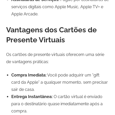
serviços digitais como Apple Music, Apple TV+ e
Apple Arcade.
Vantagens dos Cartões de
Presente Virtuais
Os cartões de presente virtuais oferecem uma série
de vantagens práticas:
Compra Imediata:
Você pode adquirir um “gift
card da Apple” a qualquer momento, sem precisar
sair de casa.
Entrega Instantânea:
O cartão virtual é enviado
para o destinatário quase imediatamente após a
compra.