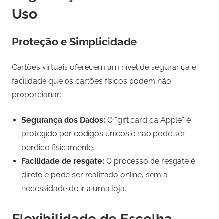
Uso
Proteção e Simplicidade
Cartões virtuais oferecem um nível de segurança e
facilidade que os cartões físicos podem não
proporcionar:
Segurança dos Dados:
O “gift card da Apple” é
protegido por códigos únicos e não pode ser
perdido fisicamente.
Facilidade de resgate:
O processo de resgate é
direto e pode ser realizado online, sem a
necessidade de ir a uma loja.
Flexibilidade de Escolha