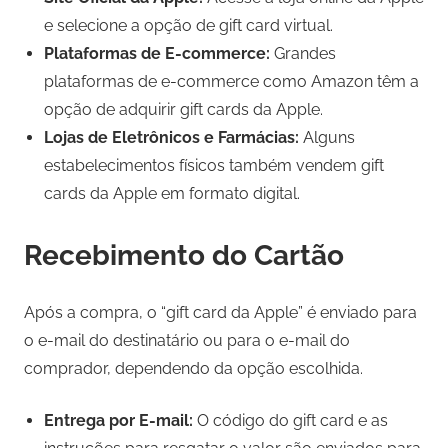
e selecione a opção de gift card virtual.
Plataformas de E-commerce:
Grandes
plataformas de e-commerce como Amazon têm a
opção de adquirir gift cards da Apple.
Lojas de Eletrônicos e Farmácias:
Alguns
estabelecimentos físicos também vendem gift
cards da Apple em formato digital.
Recebimento do Cartão
Após a compra, o “gift card da Apple” é enviado para
o e-mail do destinatário ou para o e-mail do
comprador, dependendo da opção escolhida.
Entrega por E-mail:
O código do gift card e as