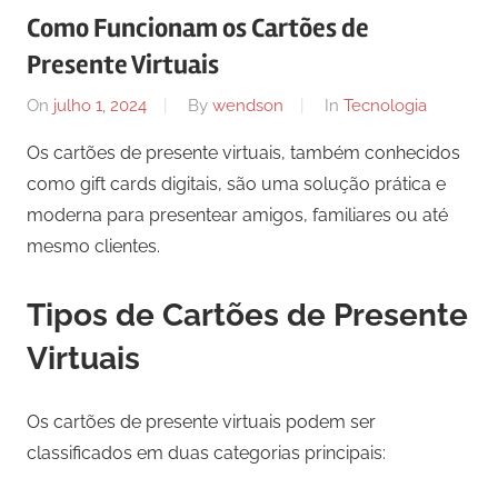
Como Funcionam os Cartões de
Presente Virtuais
On
julho 1, 2024
By
wendson
In
Tecnologia
Os cartões de presente virtuais, também conhecidos
como gift cards digitais, são uma solução prática e
moderna para presentear amigos, familiares ou até
mesmo clientes.
Tipos de Cartões de Presente
Virtuais
Os cartões de presente virtuais podem ser
classificados em duas categorias principais: