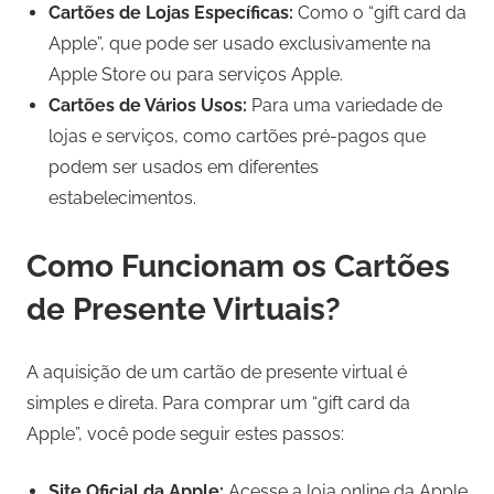
Cartões de Lojas Específicas:
Como o “gift card da
Apple”, que pode ser usado exclusivamente na
Apple Store ou para serviços Apple.
Cartões de Vários Usos:
Para uma variedade de
lojas e serviços, como cartões pré-pagos que
podem ser usados em diferentes
estabelecimentos.
Como Funcionam os Cartões
de Presente Virtuais?
A aquisição de um cartão de presente virtual é
simples e direta. Para comprar um “gift card da
Apple”, você pode seguir estes passos:
Site Oficial da Apple:
Acesse a loja online da Apple