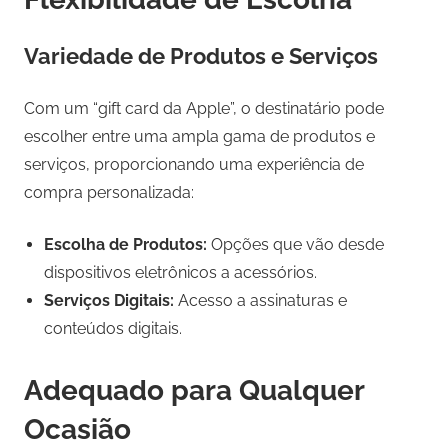
Variedade de Produtos e Serviços
Com um “gift card da Apple”, o destinatário pode
escolher entre uma ampla gama de produtos e
serviços, proporcionando uma experiência de
compra personalizada:
Escolha de Produtos:
Opções que vão desde
dispositivos eletrônicos a acessórios.
Serviços Digitais:
Acesso a assinaturas e
conteúdos digitais.
Adequado para Qualquer
Ocasião