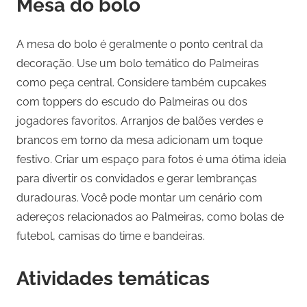
Mesa do bolo
A mesa do bolo é geralmente o ponto central da
decoração. Use um bolo temático do Palmeiras
como peça central. Considere também cupcakes
com toppers do escudo do Palmeiras ou dos
jogadores favoritos. Arranjos de balões verdes e
brancos em torno da mesa adicionam um toque
festivo. Criar um espaço para fotos é uma ótima ideia
para divertir os convidados e gerar lembranças
duradouras. Você pode montar um cenário com
adereços relacionados ao Palmeiras, como bolas de
futebol, camisas do time e bandeiras.
Atividades temáticas