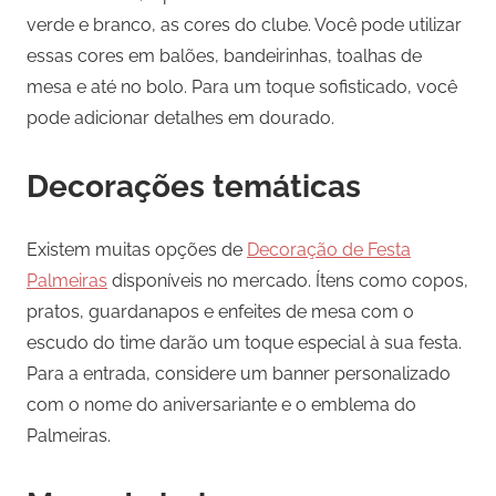
verde e branco, as cores do clube. Você pode utilizar
essas cores em balões, bandeirinhas, toalhas de
mesa e até no bolo. Para um toque sofisticado, você
pode adicionar detalhes em dourado.
Decorações temáticas
Existem muitas opções de
Decoração de Festa
Palmeiras
disponíveis no mercado. Ítens como copos,
pratos, guardanapos e enfeites de mesa com o
escudo do time darão um toque especial à sua festa.
Para a entrada, considere um banner personalizado
com o nome do aniversariante e o emblema do
Palmeiras.