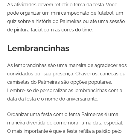
As atividades devem refletir o tema da festa. Você
pode organizar um mini campeonato de futebol, um
quiz sobre a história do Palmeiras ou até uma sessão
de pintura facial com as cores do time.
Lembrancinhas
As lembrancinhas são uma maneira de agradecer aos
convidados por sua presença. Chaveiros, canecas ou
camisetas do Palmeiras são opções populares.
Lembre-se de personalizar as lembrancinhas com a
data da festa e o nome do aniversariante.
Organizar uma festa com o tema Palmeiras é uma
maneira divertida de comemorar uma data especial.
O mais importante é que a festa reflita a paixão pelo