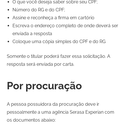
O que você deseja saber sobre seu CPF;
Número do RG e do CPF;
Assine e reconheça a firma em cartório
Escreva o endereço completo de onde deverá ser
enviada a resposta
Coloque uma cópia simples do CPF e do RG
Somente o titular poderá fazer essa solicitação. A
resposta será enviada por carta.
Por procuração
A pessoa possuidora da procuração deve ir
pessoalmente a uma agência Serasa Experian com
os documentos abaixo: