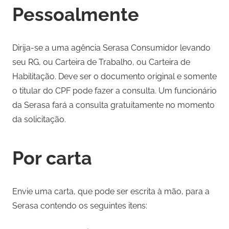
Pessoalmente
Dirija-se a uma agência Serasa Consumidor levando
seu RG, ou Carteira de Trabalho, ou Carteira de
Habilitação. Deve ser o documento original e somente
o titular do CPF pode fazer a consulta. Um funcionário
da Serasa fará a consulta gratuitamente no momento
da solicitação.
Por carta
Envie uma carta, que pode ser escrita à mão, para a
Serasa contendo os seguintes itens: