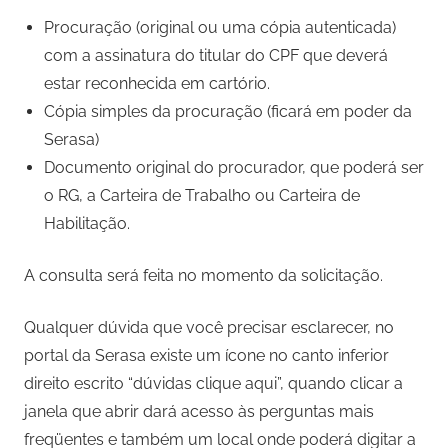
Procuração (original ou uma cópia autenticada)
com a assinatura do titular do CPF que deverá
estar reconhecida em cartório.
Cópia simples da procuração (ficará em poder da
Serasa)
Documento original do procurador, que poderá ser
o RG, a Carteira de Trabalho ou Carteira de
Habilitação.
A consulta será feita no momento da solicitação.
Qualquer dúvida que você precisar esclarecer, no
portal da Serasa existe um ícone no canto inferior
direito escrito “dúvidas clique aqui”, quando clicar a
janela que abrir dará acesso às perguntas mais
freqüentes e também um local onde poderá digitar a