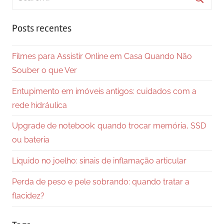
for:
Searc
Posts recentes
Filmes para Assistir Online em Casa Quando Não
Souber o que Ver
Entupimento em imóveis antigos: cuidados com a
rede hidráulica
Upgrade de notebook: quando trocar memória, SSD
ou bateria
Líquido no joelho: sinais de inflamação articular
Perda de peso e pele sobrando: quando tratar a
flacidez?