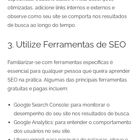
otimizadas, adicione links internos e externos e
observe como seu site se comporta nos resultados
de busca ao longo do tempo.
3. Utilize Ferramentas de SEO
Familiarizar-se com ferramentas específicas é
essencial para qualquer pessoa que queira aprender
SEO na prática. Algumas das principais ferramentas
gratuitas e pagas incluem:
Google Search Console: para monitorar o
desempenho do seu site nos resultados de busca.
Google Analytics: para entender o comportamento
dos usuários no seu site.
Ubersuggest: para pesquisa de palavras-chave e