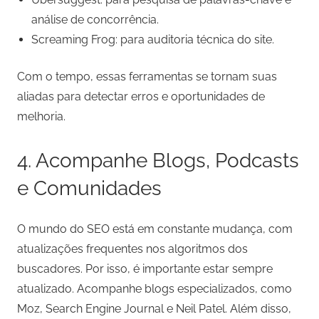
análise de concorrência.
Screaming Frog: para auditoria técnica do site.
Com o tempo, essas ferramentas se tornam suas
aliadas para detectar erros e oportunidades de
melhoria.
4. Acompanhe Blogs, Podcasts
e Comunidades
O mundo do SEO está em constante mudança, com
atualizações frequentes nos algoritmos dos
buscadores. Por isso, é importante estar sempre
atualizado. Acompanhe blogs especializados, como
Moz, Search Engine Journal e Neil Patel. Além disso,