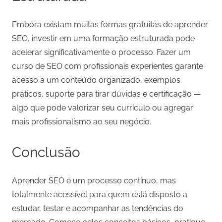
Embora existam muitas formas gratuitas de aprender
SEO, investir em uma formação estruturada pode
acelerar significativamente o processo. Fazer um
curso de SEO com profissionais experientes garante
acesso a um conteúdo organizado, exemplos
práticos, suporte para tirar dúvidas e certificação —
algo que pode valorizar seu currículo ou agregar
mais profissionalismo ao seu negócio.
Conclusão
Aprender SEO é um processo contínuo, mas
totalmente acessível para quem está disposto a
estudar, testar e acompanhar as tendências do