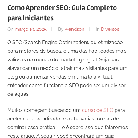
Como Aprender SEO: Guia Completo
para Iniciantes
On
março 19, 2025
By
wendson
In
Diversos
O SEO (Search Engine Optimization), ou otimização
para motores de busca, é uma das habilidades mais
valiosas no mundo do marketing digital. Seja para
alavancar um negócio, atrair mais visitantes para um
blog ou aumentar vendas em uma loja virtual,
entender como funciona o SEO pode ser um divisor
de águas.
Muitos começam buscando um
curso de SEO
para
acelerar o aprendizado, mas há várias formas de
dominar essa prática — e é sobre isso que falaremos
neste artigo. A seguir, você encontrará um guia