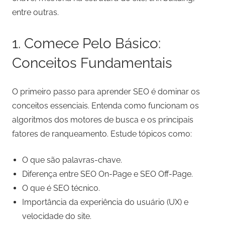
entre outras.
1. Comece Pelo Básico:
Conceitos Fundamentais
O primeiro passo para aprender SEO é dominar os
conceitos essenciais. Entenda como funcionam os
algoritmos dos motores de busca e os principais
fatores de ranqueamento. Estude tópicos como:
O que são palavras-chave.
Diferença entre SEO On-Page e SEO Off-Page.
O que é SEO técnico.
Importância da experiência do usuário (UX) e
velocidade do site.