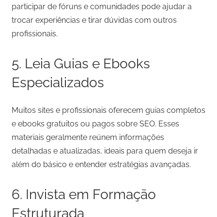
participar de fóruns e comunidades pode ajudar a
trocar experiências e tirar dúvidas com outros
profissionais.
5. Leia Guias e Ebooks
Especializados
Muitos sites e profissionais oferecem guias completos
e ebooks gratuitos ou pagos sobre SEO. Esses
materiais geralmente reúnem informações
detalhadas e atualizadas, ideais para quem deseja ir
além do básico e entender estratégias avançadas.
6. Invista em Formação
Estruturada