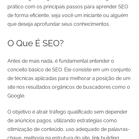
prático com os principais passos para aprender SEO
de forma eficiente, seja você um iniciante ou alguém
que deseja aprofundar seus conhecimentos.
O Que É SEO?
Antes de mais nada, é fundamental entender o
conceito básico de SEO. Ele consiste em um conjunto
de técnicas aplicadas para melhorar a posição de um
site nos resultados orgânicos de buscadores como o
Google.
O objetivo é atrair tráfego qualificado sem depender
de anúncios pagos, utilizando estratégias como
otimização de conteúdo, uso adequado de palavras-
chave, melhoria na estrutura do site, link building,