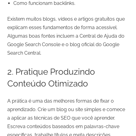
Como funcionam backlinks.
Existem muitos blogs, vídeos e artigos gratuitos que
explicam esses fundamentos de forma acessível.
Algumas boas fontes incluem a Central de Ajuda do
Google Search Console e o blog oficial do Google
Search Central.
2. Pratique Produzindo
Conteúdo Otimizado
A prática é uma das melhores formas de fixar o
aprendizado. Crie um blog ou site simples e comece
a aplicar as técnicas de SEO que você aprender.
Escreva conteúdos baseados em palavras-chave
específicas, trabalhe títulos e meta descrições