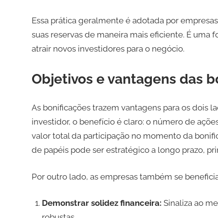
Essa prática geralmente é adotada por empresas q
suas reservas de maneira mais eficiente. É uma
atrair novos investidores para o negócio.
Objetivos e vantagens das b
As bonificações trazem vantagens para os dois la
investidor, o benefício é claro: o número de açõ
valor total da participação no momento da boni
de papéis pode ser estratégico a longo prazo, pr
Por outro lado, as empresas também se beneficia
Demonstrar solidez financeira:
Sinaliza ao me
robustas.