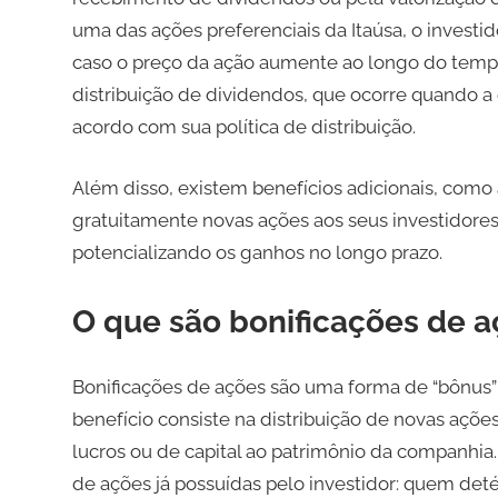
uma das ações preferenciais da Itaúsa, o investid
caso o preço da ação aumente ao longo do tempo
distribuição de dividendos, que ocorre quando a 
acordo com sua política de distribuição.
Além disso, existem benefícios adicionais, como 
gratuitamente novas ações aos seus investidores
potencializando os ganhos no longo prazo.
O que são bonificações de 
Bonificações de ações são uma forma de “bônus” 
benefício consiste na distribuição de novas açõe
lucros ou de capital ao patrimônio da companhia
de ações já possuídas pelo investidor: quem det