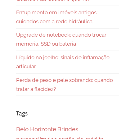
Entupimento em imóveis antigos:
cuidados com a rede hidráulica
Upgrade de notebook: quando trocar
memória, SSD ou bateria
Líquido no joelho: sinais de inflamação
articular
Perda de peso e pele sobrando: quando
tratar a flacidez?
Tags
Belo Horizonte
Brindes