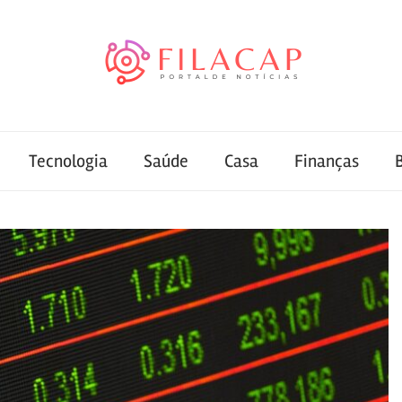
Tecnologia
Saúde
Casa
Finanças