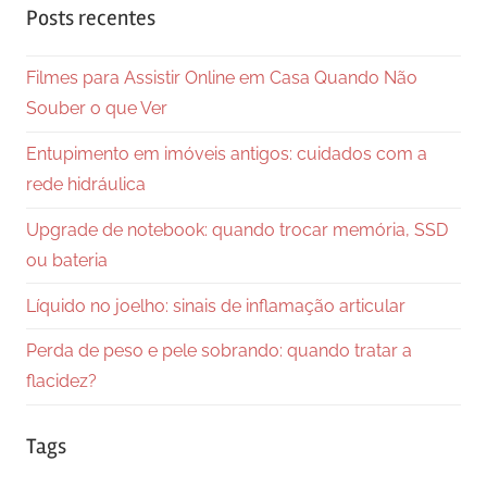
Posts recentes
Filmes para Assistir Online em Casa Quando Não
Souber o que Ver
Entupimento em imóveis antigos: cuidados com a
rede hidráulica
Upgrade de notebook: quando trocar memória, SSD
ou bateria
Líquido no joelho: sinais de inflamação articular
Perda de peso e pele sobrando: quando tratar a
flacidez?
Tags