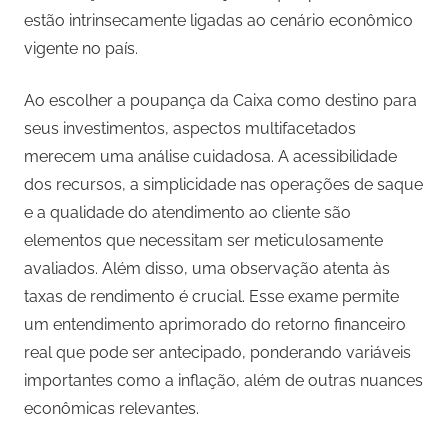
estão intrinsecamente ligadas ao cenário econômico
vigente no país.
Ao escolher a poupança da Caixa como destino para
seus investimentos, aspectos multifacetados
merecem uma análise cuidadosa. A acessibilidade
dos recursos, a simplicidade nas operações de saque
e a qualidade do atendimento ao cliente são
elementos que necessitam ser meticulosamente
avaliados. Além disso, uma observação atenta às
taxas de rendimento é crucial. Esse exame permite
um entendimento aprimorado do retorno financeiro
real que pode ser antecipado, ponderando variáveis
importantes como a inflação, além de outras nuances
econômicas relevantes.