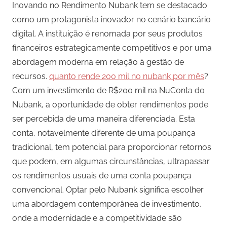
Inovando no Rendimento Nubank tem se destacado
como um protagonista inovador no cenário bancário
digital. A instituição é renomada por seus produtos
financeiros estrategicamente competitivos e por uma
abordagem moderna em relação à gestão de
recursos.
quanto rende 200 mil no nubank por mês
?
Com um investimento de R$200 mil na NuConta do
Nubank, a oportunidade de obter rendimentos pode
ser percebida de uma maneira diferenciada. Esta
conta, notavelmente diferente de uma poupança
tradicional, tem potencial para proporcionar retornos
que podem, em algumas circunstâncias, ultrapassar
os rendimentos usuais de uma conta poupança
convencional. Optar pelo Nubank significa escolher
uma abordagem contemporânea de investimento,
onde a modernidade e a competitividade são