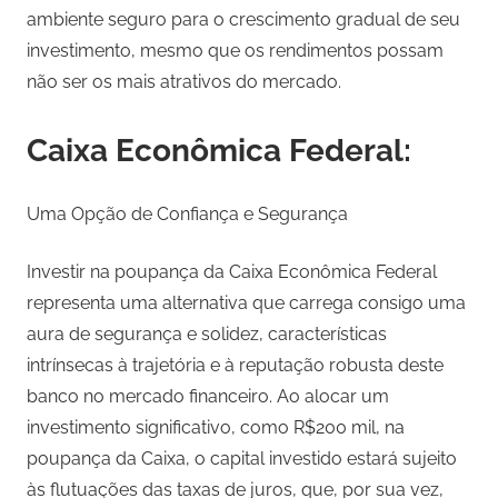
ambiente seguro para o crescimento gradual de seu
investimento, mesmo que os rendimentos possam
não ser os mais atrativos do mercado.
Caixa Econômica Federal:
Uma Opção de Confiança e Segurança
Investir na poupança da Caixa Econômica Federal
representa uma alternativa que carrega consigo uma
aura de segurança e solidez, características
intrínsecas à trajetória e à reputação robusta deste
banco no mercado financeiro. Ao alocar um
investimento significativo, como R$200 mil, na
poupança da Caixa, o capital investido estará sujeito
às flutuações das taxas de juros, que, por sua vez,