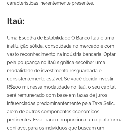
características inerentemente presentes.
Itaú:
Uma Escolha de Estabilidade O Banco Itaú é uma
instituição sólida, consolidada no mercado e com
vasto reconhecimento na indústria bancária. Optar
pela poupança no Itaú significa escolher uma
modalidade de investimento resguardada e
consistentemente estável. Se você decidir investir
R$200 mil nessa modalidade no Itaú, o seu capital
será remunerado com base em taxas de juros
influenciadas predominantemente pela Taxa Selic,
além de outros componentes econômicos
pertinentes. Esse banco proporciona uma plataforma
confiável para os indivíduos que buscam um