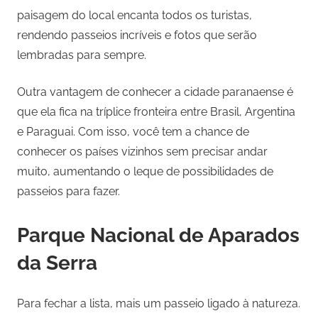
paisagem do local encanta todos os turistas,
rendendo passeios incríveis e fotos que serão
lembradas para sempre.
Outra vantagem de conhecer a cidade paranaense é
que ela fica na tríplice fronteira entre Brasil, Argentina
e Paraguai. Com isso, você tem a chance de
conhecer os países vizinhos sem precisar andar
muito, aumentando o leque de possibilidades de
passeios para fazer.
Parque Nacional de Aparados
da Serra
Para fechar a lista, mais um passeio ligado à natureza.