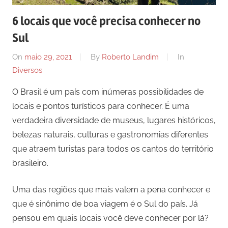
6 locais que você precisa conhecer no
Sul
On
maio 29, 2021
By
Roberto Landim
In
Diversos
O Brasil é um país com inúmeras possibilidades de
locais e pontos turísticos para conhecer. É uma
verdadeira diversidade de museus, lugares históricos,
belezas naturais, culturas e gastronomias diferentes
que atraem turistas para todos os cantos do território
brasileiro.
Uma das regiões que mais valem a pena conhecer e
que é sinônimo de boa viagem é o Sul do país. Já
pensou em quais locais você deve conhecer por lá?