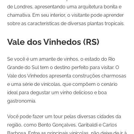
de Londres, apresentando uma arquitetura bonita e
chamativa. Em seu interior, o visitante pode aprender
sobre as características de diversas plantas tropicais.
Vale dos Vinhedos (RS)
Se você é um amante de vinhos, o estado do Rio
Grande do Sul tem o destino perfeito para visitar. O
Vale dos Vinhedos apresenta construções charmosas
e uma série de vinícolas, que compõem o cenário
ideal para degustar um vinho delicioso e boa
gastronomia.
Você pode fazer um tour pelas diversas cidades da
região, como Bento Gonçalves, Garibaldi e Carlos
Barbosa. Entre as principais vinícolas, não deixe de ir à