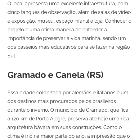
O local apresenta uma excelente infraestrutura, com
cinco tanques de observação, além de salas de vídeo
e exposição, museu, espaço infantil e loja. Conhecer o
projeto é uma ótima maneira de entender a
importância de preservar a vida marinha, sendo um
dos passeios mais educativos para se fazer na região
Sul.
Gramado e Canela (RS)
Essa cidade colonizada por alemães e italianos é um
dos destinos mais procurados pelos brasileiros
durante o inverno. O município de Gramado, que fica
a 120 km de Porto Alegre, preserva até hoje uma rica
arquitetura bávara em suas construções. Como o
clima é frio na maior parte do ano, a impressão que o