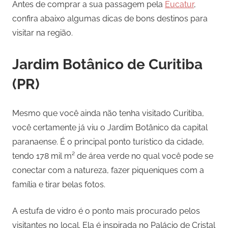
Antes de comprar a sua passagem pela
Eucatur
,
confira abaixo algumas dicas de bons destinos para
visitar na região.
Jardim Botânico de Curitiba
(PR)
Mesmo que você ainda não tenha visitado Curitiba,
você certamente já viu o Jardim Botânico da capital
paranaense. É o principal ponto turístico da cidade,
tendo 178 mil m² de área verde no qual você pode se
conectar com a natureza, fazer piqueniques com a
família e tirar belas fotos.
A estufa de vidro é o ponto mais procurado pelos
visitantes no local. Ela é inspirada no Palácio de Cristal