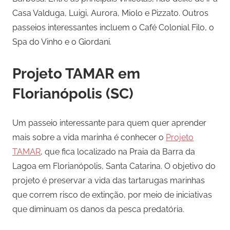
Casa Valduga, Luigi, Aurora, Miolo e Pizzato. Outros
passeios interessantes incluem o Café Colonial Filo, o
Spa do Vinho e o Giordani.
Projeto TAMAR em
Florianópolis (SC)
Um passeio interessante para quem quer aprender
mais sobre a vida marinha é conhecer o
Projeto
TAMAR
, que fica localizado na Praia da Barra da
Lagoa em Florianópolis, Santa Catarina. O objetivo do
projeto é preservar a vida das tartarugas marinhas
que correm risco de extinção, por meio de iniciativas
que diminuam os danos da pesca predatória.