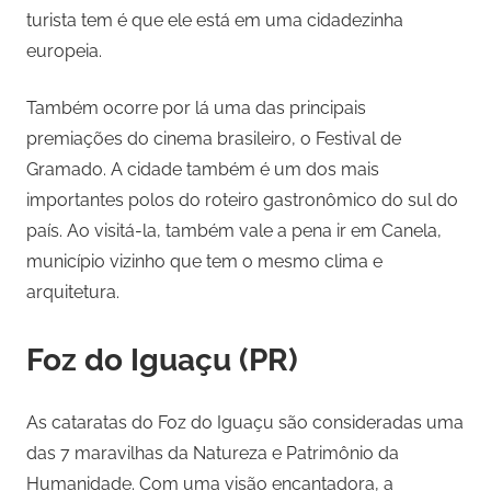
turista tem é que ele está em uma cidadezinha
europeia.
Também ocorre por lá uma das principais
premiações do cinema brasileiro, o Festival de
Gramado. A cidade também é um dos mais
importantes polos do roteiro gastronômico do sul do
país. Ao visitá-la, também vale a pena ir em Canela,
município vizinho que tem o mesmo clima e
arquitetura.
Foz do Iguaçu (PR)
As cataratas do Foz do Iguaçu são consideradas uma
das 7 maravilhas da Natureza e Patrimônio da
Humanidade. Com uma visão encantadora, a