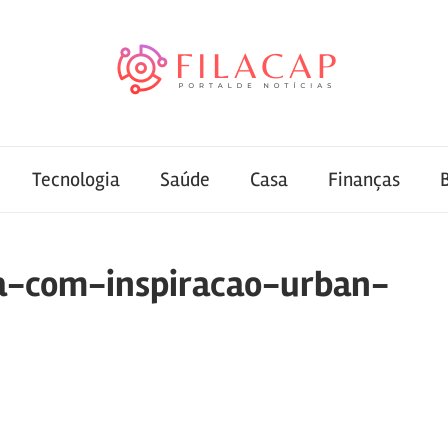
Tecnologia
Saúde
Casa
Finanças
a-com-inspiracao-urban-