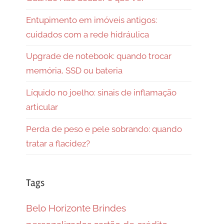
Entupimento em imóveis antigos:
cuidados com a rede hidráulica
Upgrade de notebook: quando trocar
memória, SSD ou bateria
Líquido no joelho: sinais de inflamação
articular
Perda de peso e pele sobrando: quando
tratar a flacidez?
Tags
Belo Horizonte
Brindes