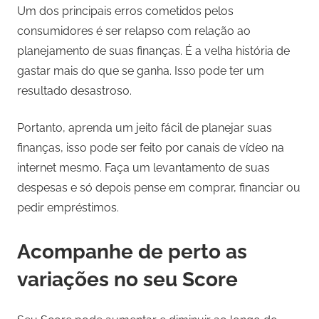
Um dos principais erros cometidos pelos
consumidores é ser relapso com relação ao
planejamento de suas finanças. É a velha história de
gastar mais do que se ganha. Isso pode ter um
resultado desastroso.
Portanto, aprenda um jeito fácil de planejar suas
finanças, isso pode ser feito por canais de vídeo na
internet mesmo. Faça um levantamento de suas
despesas e só depois pense em comprar, financiar ou
pedir empréstimos.
Acompanhe de perto as
variações no seu Score