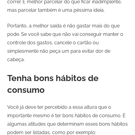
correr. É melhor parcelar do que ficar inadimplente,
mas parcelar também é uma péssima ideia.
Portanto, a melhor saída é não gastar mais do que
pode. Se você sabe que não vai conseguir manter o
controle dos gastos, cancele o cartão ou
simplesmente não peça um para evitar dor de
cabeça.
Tenha bons hábitos de
consumo
Você já deve ter percebido a essa altura que o
importante mesmo é ter bons hábitos de consumo. E
algumas atitudes que determinam esses bons hábitos
podem ser listadas, como por exemplo: