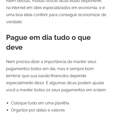
Além dessas, muitas outras dicas estão disponíveis
na internet em sites especializados em economia, e é
uma boa ideia conferir para conseguir economizar de
verdade.
Pague em dia tudo o que
deve
Nem precisa dizer a importância de manter seus
pagamentos todos em dia, mas é sempre bom
lembrar que sua saúde financeira depende
especialmente disso. E algumas dicas podem ajudar
você a manter todos os seus pagamentos em ordem:
Coloque tudo em uma planilha
Organize por datas e valores