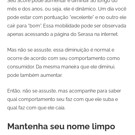
Seu Score pode aumentar e diminuir ao longo do
mês e dos anos, ou seja, ele é dinâmico. Um dia você
pode estar com pontuação “excelente” e no outro ele
cair para “bom”. Essa mobilidade pode ser observada
apenas acessando a página do Serasa na internet.
Mas não se assuste, essa diminuição é normal e
ocorre de acordo com seu comportamento como
consumidor. Da mesma maneira que ele diminui,
pode também aumentar.
Então, não se assuste, mas acompanhe para saber
qual comportamento seu faz com que ele suba e
qual faz com que ele caia.
Mantenha seu nome limpo