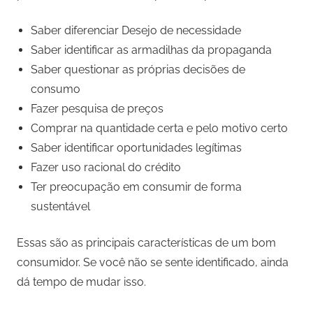
Saber diferenciar Desejo de necessidade
Saber identificar as armadilhas da propaganda
Saber questionar as próprias decisões de
consumo
Fazer pesquisa de preços
Comprar na quantidade certa e pelo motivo certo
Saber identificar oportunidades legítimas
Fazer uso racional do crédito
Ter preocupação em consumir de forma
sustentável
Essas são as principais características de um bom
consumidor. Se você não se sente identificado, ainda
dá tempo de mudar isso.