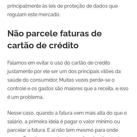
principalmente às leis de proteção de dados que
regulam este mercado.
Não parcele faturas de
cartão de crédito
Falamos em evitar o uso do cartão de crédito
justamente por ele ser um dos principais vilões da
saúde do consumidor. Muitas vezes perde-se o
controle e os gastos são maiores que a receita, e isso
é um problema.
Nesse caso, quando a fatura vem mais alta do que o
salário, a primeira ideia é pagar o valor mínimo ou
parcelar a fatura. E aí não tem mesmo para onde