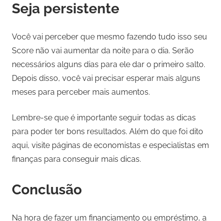
Seja persistente
Você vai perceber que mesmo fazendo tudo isso seu
Score não vai aumentar da noite para o dia. Serão
necessários alguns dias para ele dar o primeiro salto.
Depois disso, você vai precisar esperar mais alguns
meses para perceber mais aumentos.
Lembre-se que é importante seguir todas as dicas
para poder ter bons resultados. Além do que foi dito
aqui, visite páginas de economistas e especialistas em
finanças para conseguir mais dicas.
Conclusão
Na hora de fazer um financiamento ou empréstimo, a