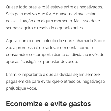
Quase todo brasileiro já esteve entre os negativados.
Seja pelo motivo que for, é quase inevitável estar
nessa situação em algum momento. Mas isso deve
ser passageiro e resolvido o quanto antes.
Agora, com o novo cálculo do score, chamado Score
2.0, a promessa é de se levar em conta como o
consumidor se comporta diante da dívida ao invés de
apenas “castigá-lo” por estar devendo.
Enfim, o importante é que as dívidas sejam sempre
pagas em dia para evitar que o atraso ou negativação
prejudique você.
Economize e evite gastos