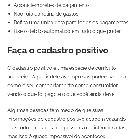
Acione lembretes de pagamento
Não fuja da rotina de gastos
Defina uma única data para todos os pagamentos
Use o débito automático em tudo o que puder
Faça o cadastro positivo
O cadastro positivo é uma espécie de currículo
financeiro. A partir dele as empresas podem verificar
como é seu comportamento como consumidor,
vendo o que foi pago e o que você ainda deve.
Algumas pessoas têm medo de que suas
informações do cadastro positivo acabem vazando
ou sendo coletadas por pessoas mal intencionadas,
mas isso é quase impossível de acontecer,