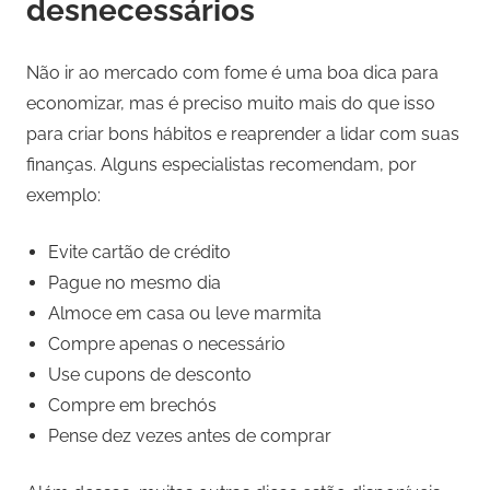
desnecessários
Não ir ao mercado com fome é uma boa dica para
economizar, mas é preciso muito mais do que isso
para criar bons hábitos e reaprender a lidar com suas
finanças. Alguns especialistas recomendam, por
exemplo:
Evite cartão de crédito
Pague no mesmo dia
Almoce em casa ou leve marmita
Compre apenas o necessário
Use cupons de desconto
Compre em brechós
Pense dez vezes antes de comprar