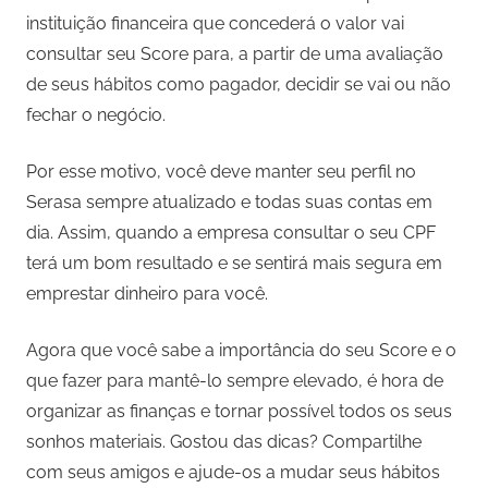
instituição financeira que concederá o valor vai
consultar seu Score para, a partir de uma avaliação
de seus hábitos como pagador, decidir se vai ou não
fechar o negócio.
Por esse motivo, você deve manter seu perfil no
Serasa sempre atualizado e todas suas contas em
dia. Assim, quando a empresa consultar o seu CPF
terá um bom resultado e se sentirá mais segura em
emprestar dinheiro para você.
Agora que você sabe a importância do seu Score e o
que fazer para mantê-lo sempre elevado, é hora de
organizar as finanças e tornar possível todos os seus
sonhos materiais. Gostou das dicas? Compartilhe
com seus amigos e ajude-os a mudar seus hábitos