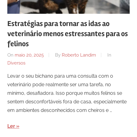
Estratégias para tornar as idas ao
veterinário menos estressantes para os
felinos
On
maio 20, 2025
By
Roberto Landim
In
Diversos
Levar o seu bichano para uma consulta com o
veterinário pode realmente ser uma tarefa, no
mínimo, desafiadora. Isso porque muitos felinos se
sentem desconfortáveis fora de casa, especialmente
em ambientes desconhecidos com cheiros e …
Ler