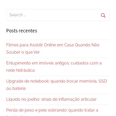
Search
for:
Searc
Posts recentes
Filmes para Assistir Online em Casa Quando Não
Souber o que Ver
Entupimento em imóveis antigos: cuidados com a
rede hidráulica
Upgrade de notebook: quando trocar memória, SSD
ou bateria
Líquido no joelho: sinais de inflamação articular
Perda de peso e pele sobrando: quando tratar a