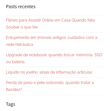
Posts recentes
Filmes para Assistir Online em Casa Quando Não
Souber o que Ver
Entupimento em imóveis antigos: cuidados com a
rede hidráulica
Upgrade de notebook: quando trocar memória, SSD
ou bateria
Líquido no joelho: sinais de inflamação articular
Perda de peso e pele sobrando: quando tratar a
flacidez?
Tags