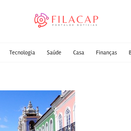
Tecnologia
Saúde
Casa
Finanças