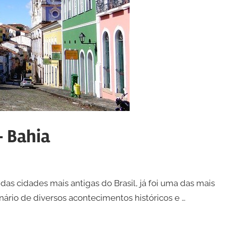
– Bahia
as cidades mais antigas do Brasil, já foi uma das mais
 cenário de diversos acontecimentos históricos e …