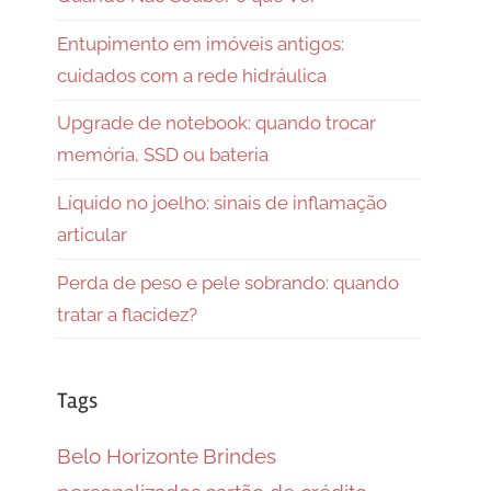
Entupimento em imóveis antigos:
cuidados com a rede hidráulica
Upgrade de notebook: quando trocar
memória, SSD ou bateria
Líquido no joelho: sinais de inflamação
articular
Perda de peso e pele sobrando: quando
tratar a flacidez?
Tags
Belo Horizonte
Brindes