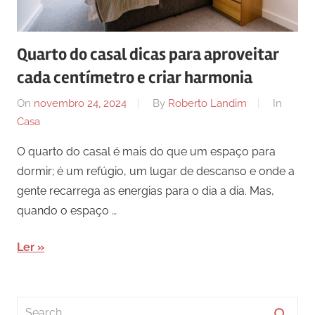
Quarto do casal dicas para aproveitar
cada centímetro e criar harmonia
On
novembro 24, 2024
By
Roberto Landim
In
Casa
O quarto do casal é mais do que um espaço para
dormir; é um refúgio, um lugar de descanso e onde a
gente recarrega as energias para o dia a dia. Mas,
quando o espaço …
Ler
Search