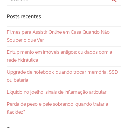
for:
Searc
Posts recentes
Filmes para Assistir Online em Casa Quando Não
Souber o que Ver
Entupimento em imóveis antigos: cuidados com a
rede hidráulica
Upgrade de notebook: quando trocar memória, SSD
ou bateria
Líquido no joelho: sinais de inflamação articular
Perda de peso e pele sobrando: quando tratar a
flacidez?