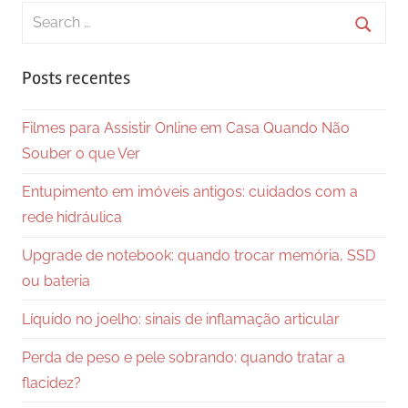
Search
for:
Searc
Posts recentes
Filmes para Assistir Online em Casa Quando Não
Souber o que Ver
Entupimento em imóveis antigos: cuidados com a
rede hidráulica
Upgrade de notebook: quando trocar memória, SSD
ou bateria
Líquido no joelho: sinais de inflamação articular
Perda de peso e pele sobrando: quando tratar a
flacidez?