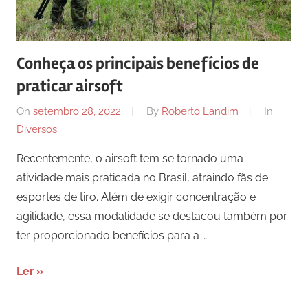
Conheça os principais benefícios de
praticar airsoft
On
setembro 28, 2022
By
Roberto Landim
In
Diversos
Recentemente, o airsoft tem se tornado uma
atividade mais praticada no Brasil, atraindo fãs de
esportes de tiro. Além de exigir concentração e
agilidade, essa modalidade se destacou também por
ter proporcionado benefícios para a …
Ler