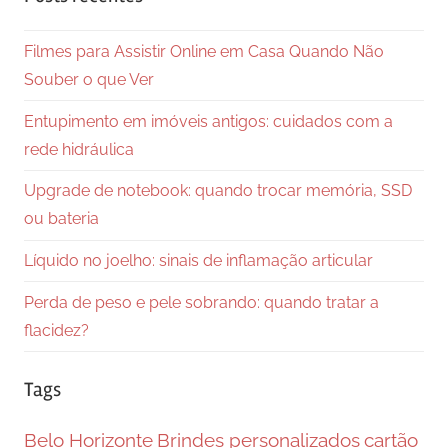
Filmes para Assistir Online em Casa Quando Não
Souber o que Ver
Entupimento em imóveis antigos: cuidados com a
rede hidráulica
Upgrade de notebook: quando trocar memória, SSD
ou bateria
Líquido no joelho: sinais de inflamação articular
Perda de peso e pele sobrando: quando tratar a
flacidez?
Tags
Belo Horizonte
Brindes personalizados
cartão